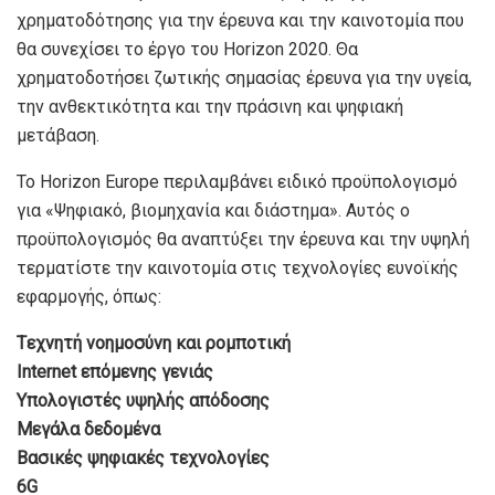
χρηματοδότησης για την έρευνα και την καινοτομία που
θα συνεχίσει το έργο του Horizon 2020. Θα
χρηματοδοτήσει ζωτικής σημασίας έρευνα για την υγεία,
την ανθεκτικότητα και την πράσινη και ψηφιακή
μετάβαση.
Το Horizon Europe περιλαμβάνει ειδικό προϋπολογισμό
για «Ψηφιακό, βιομηχανία και διάστημα». Αυτός ο
προϋπολογισμός θα αναπτύξει την έρευνα και την υψηλή
τερματίστε την καινοτομία στις τεχνολογίες ευνοϊκής
εφαρμογής, όπως:
Tεχνητή νοημοσύνη και ρομποτική
Internet επόμενης γενιάς
Yπολογιστές υψηλής απόδοσης
Mεγάλα δεδομένα
Bασικές ψηφιακές τεχνολογίες
6G