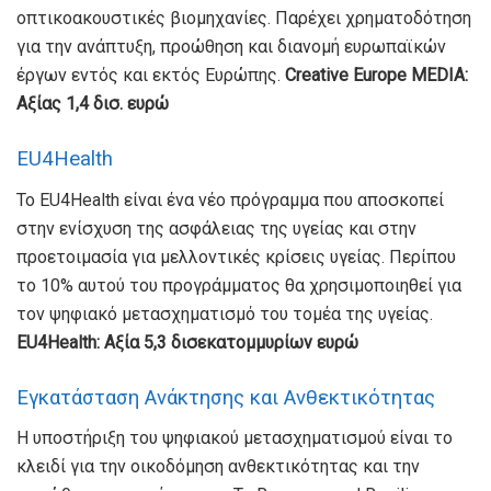
οπτικοακουστικές βιομηχανίες. Παρέχει χρηματοδότηση
για την ανάπτυξη, προώθηση και διανομή ευρωπαϊκών
έργων εντός και εκτός Ευρώπης.
Creative Europe MEDIA:
Αξίας 1,4 δισ. ευρώ
EU4Health
Το EU4Health είναι ένα νέο πρόγραμμα που αποσκοπεί
στην ενίσχυση της ασφάλειας της υγείας και στην
προετοιμασία για μελλοντικές κρίσεις υγείας. Περίπου
το 10% αυτού του προγράμματος θα χρησιμοποιηθεί για
τον ψηφιακό μετασχηματισμό του τομέα της υγείας.
EU4Health: Αξία 5,3 δισεκατομμυρίων ευρώ
Εγκατάσταση Ανάκτησης και Ανθεκτικότητας
Η υποστήριξη του ψηφιακού μετασχηματισμού είναι το
κλειδί για την οικοδόμηση ανθεκτικότητας και την