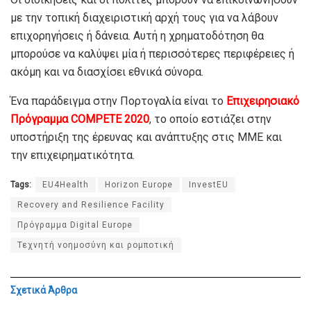
με την τοπική διαχειριστική αρχή τους για να λάβουν
επιχορηγήσεις ή δάνεια. Αυτή η χρηματοδότηση θα
μπορούσε να καλύψει μία ή περισσότερες περιφέρειες ή
ακόμη και να διασχίσει εθνικά σύνορα.
Ένα παράδειγμα στην Πορτογαλία είναι το
Επιχειρησιακό
Πρόγραμμα COMPETE 2020
, το οποίο εστιάζει στην
υποστήριξη της έρευνας και ανάπτυξης στις ΜΜΕ και
την επιχειρηματικότητα.
Tags:
EU4Health
Horizon Europe
InvestEU
Recovery and Resilience Facility
Πρόγραμμα Digital Europe
Τεχνητή νοημοσύνη και ρομποτική
Σχετικά
Άρθρα