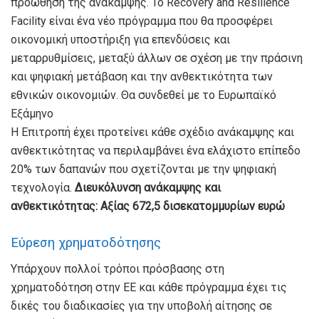
προώθηση της ανάκαμψης. Το Recovery and Resilience
Facility είναι ένα νέο πρόγραμμα που θα προσφέρει
οικονομική υποστήριξη για επενδύσεις και
μεταρρυθμίσεις, μεταξύ άλλων σε σχέση με την πράσινη
και ψηφιακή μετάβαση και την ανθεκτικότητα των
εθνικών οικονομιών. Θα συνδεθεί με το Ευρωπαϊκό
Εξάμηνο
Η Επιτροπή έχει προτείνει κάθε σχέδιο ανάκαμψης και
ανθεκτικότητας να περιλαμβάνει ένα ελάχιστο επίπεδο
20% των δαπανών που σχετίζονται με την ψηφιακή
τεχνολογία.
Διευκόλυνση ανάκαμψης και
ανθεκτικότητας: Αξίας 672,5 δισεκατομμυρίων ευρώ
Εύρεση χρηματοδότησης
Υπάρχουν πολλοί τρόποι πρόσβασης στη
χρηματοδότηση στην ΕΕ και κάθε πρόγραμμα έχει τις
δικές του διαδικασίες για την υποβολή αίτησης σε