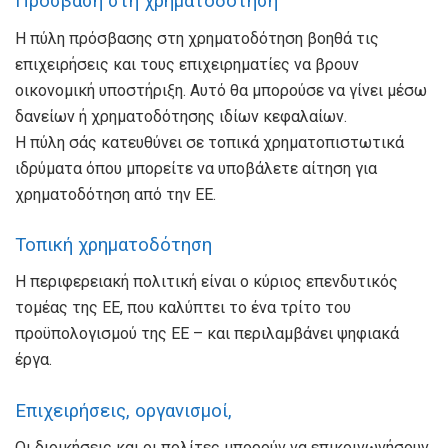
Πρόσβαση στη χρηματοδότηση
Η πύλη πρόσβασης στη χρηματοδότηση βοηθά τις
επιχειρήσεις και τους επιχειρηματίες να βρουν
οικονομική υποστήριξη. Αυτό θα μπορούσε να γίνει μέσω
δανείων ή χρηματοδότησης ιδίων κεφαλαίων.
Η πύλη σάς κατευθύνει σε τοπικά χρηματοπιστωτικά
ιδρύματα όπου μπορείτε να υποβάλετε αίτηση για
χρηματοδότηση από την ΕΕ.
Τοπική χρηματοδότηση
Η περιφερειακή πολιτική είναι ο κύριος επενδυτικός
τομέας της ΕΕ, που καλύπτει το ένα τρίτο του
προϋπολογισμού της ΕΕ – και περιλαμβάνει ψηφιακά
έργα.
Επιχειρήσεις, οργανισμοί,
Οι διοικήσεις και οι πολίτες μπορούν να επικοινωνήσουν