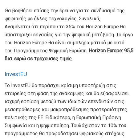
Θα βοηθήσει επίσης την έρευνα για το συνδυασμό της
ψηφιακής με άλλες τεχνολογίες. Συνολικά,
Αναμένεται ότι περίπου το 35% του Horizon Europe θα
υποστηρίξει εργασίες για την ψηφιακή μετάβαση. Το έργο
του Horizon Europe θα είναι συμπληρωματικό με αυτό
του Προγράμματος Ψηφιακή Ευρώπη.
Horizon Europe: 95,5
δισ. ευρώ σε τρέχουσες τιμές.
InvestEU
Το InvestEU θα παράσχει κρίσιμη υποστήριξη στις
εταιρείες στη φάση της ανάκαμψης και θα εξασφαλίσει
ισχυρή εστίαση μεταξύ των ιδιωτών επενδυτών στις
μεσοπρόθεσμες και μακροπρόθεσμες προτεραιότητες
πολιτικής της ΕΕ. Ειδικότερα, η Ευρωπαϊκή Πράσινη
Συμφωνία και η ψηφιοποίηση. Τουλάχιστον το 10% του
προγράμματος θα τροφοδοτήσει ψηφιακούς στόχους.