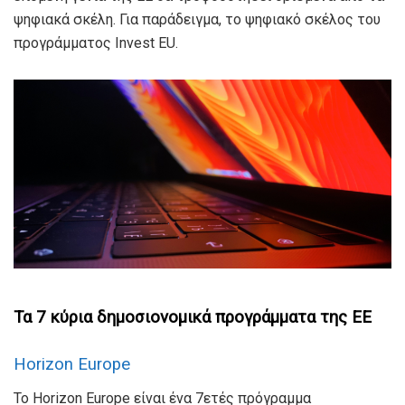
ψηφιακά σκέλη. Για παράδειγμα, το ψηφιακό σκέλος του
προγράμματος Invest EU.
Τα 7 κύρια δημοσιονομικά προγράμματα της ΕΕ
Horizon Europe
Το Horizon Europe είναι ένα 7ετές πρόγραμμα