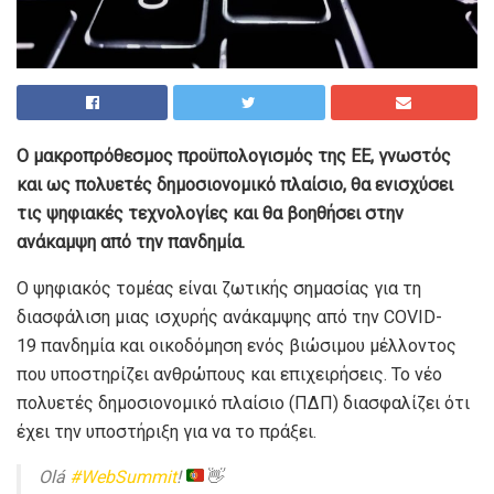
Ο μακροπρόθεσμος προϋπολογισμός της ΕΕ, γνωστός
και ως πολυετές δημοσιονομικό πλαίσιο, θα ενισχύσει
τις ψηφιακές τεχνολογίες και θα βοηθήσει στην
ανάκαμψη από την πανδημία.
Ο ψηφιακός τομέας είναι ζωτικής σημασίας για τη
διασφάλιση μιας ισχυρής ανάκαμψης από την COVID-
19 πανδημία και οικοδόμηση ενός βιώσιμου μέλλοντος
που υποστηρίζει ανθρώπους και επιχειρήσεις. Το νέο
πολυετές δημοσιονομικό πλαίσιο (ΠΔΠ) διασφαλίζει ότι
έχει την υποστήριξη για να το πράξει.
Olá
#WebSummit
!
👋