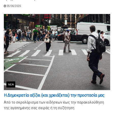
05/06/2026
ΝΈΑ
Η Δημοκρατία αξίζει (και χρειάζεται) την προστασία μας
Από το σκρολάρισμα των ειδήσεων έως την παρακολούθηση
της αγαπημένης σας σειράς ή τη συζήτηση