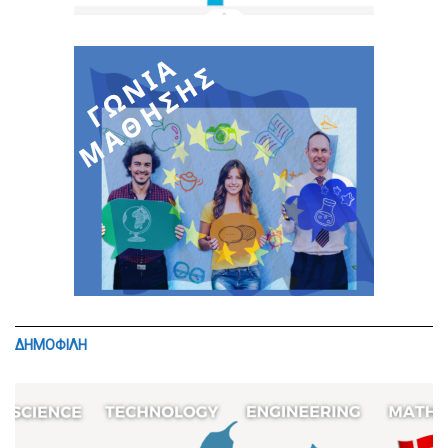
ΔΗΜΟΦΙΛΗ