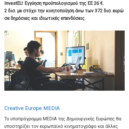
InvestEU: Εγγύηση προϋπολογισμού της ΕΕ 26 €.
2 δισ. με στόχο την κινητοποίηση άνω των 372 δισ. ευρώ
σε δημόσιες και ιδιωτικές επενδύσεις.
Creative Europe MEDIA
Το υποπρόγραμμα MEDIA της Δημιουργικής Ευρώπης θα
υποστηρίξει τον ευρωπαϊκό κινηματογράφο και άλλες