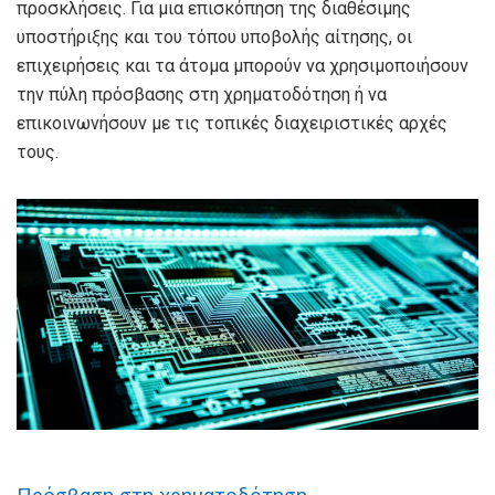
προσκλήσεις. Για μια επισκόπηση της διαθέσιμης
υποστήριξης και του τόπου υποβολής αίτησης, οι
επιχειρήσεις και τα άτομα μπορούν να χρησιμοποιήσουν
την πύλη πρόσβασης στη χρηματοδότηση ή να
επικοινωνήσουν με τις τοπικές διαχειριστικές αρχές
τους.