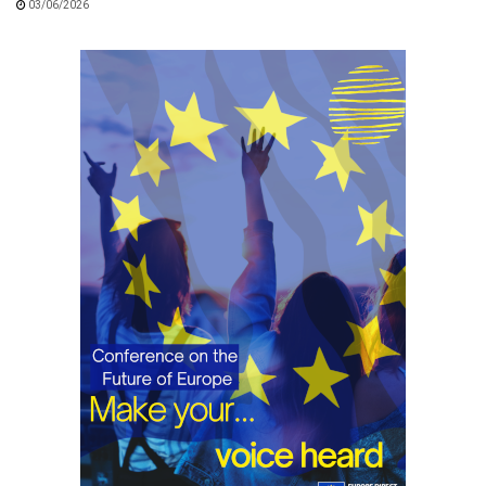
03/06/2026