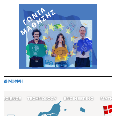
ΔΗΜΟΦΙΛΗ