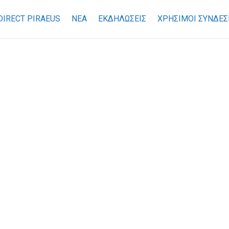
DIRECT PIRAEUS
ΝΕΑ
ΕΚΔΗΛΩΣΕΙΣ
ΧΡΉΣΙΜΟΙ ΣΎΝΔΕΣ