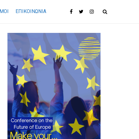
ΜΟΙ
ΕΠΙΚΟΙΝΩΝΊΑ