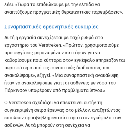
λέει. «Τώρα το επιδιώκουμε με την ελπίδα να
αναπτύξουμε πραγματικές θεραπευτικές παρεμβάσεις».
Συναρπαστικές ερευνητικές ευκαιρίες
Αυτή η εργασία συνεχίζεται με ταχύ ρυθμό στο
εργαστήριο του Verstreken. «Πρώτον, χρησιμοποιούμε
προσεγγίσεις μεμονωμένων κυττάρων για να
καθορίσουμε ποια κύτταρα στον εγκέφαλο επηρεάζονται
περισσότερο από τις συναπτικές διαδικασίες που
ανακαλύψαμε», εξηγεί. «Μια συναρπαστική ανακάλυψη
ήταν να ανακαλύψουμε γιατί οι ασθενείς με νόσο του
Πάρκινσον υποφέρουν από προβλήματα ύπνου.»
Ο Verstreken σχεδιάζει να επεκτείνει αυτήν τη
συγκεκριμένη σειρά έρευνας στο μέλλον, αναζητώντας
επιπλέον προσβεβλημένα κύτταρα στον εγκέφαλο των
ασθενών. Αυτά μπορούν στη συνέχεια να