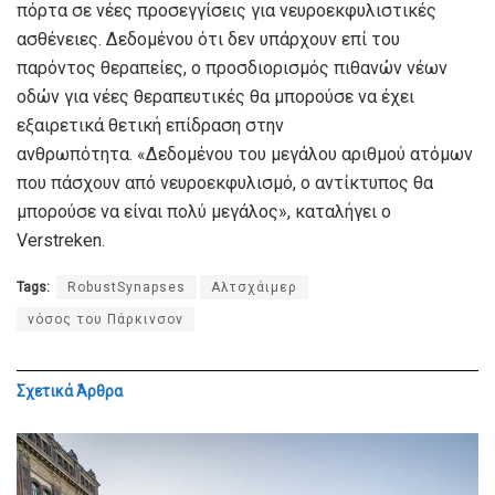
πόρτα σε νέες προσεγγίσεις για νευροεκφυλιστικές
ασθένειες. Δεδομένου ότι δεν υπάρχουν επί του
παρόντος θεραπείες, ο προσδιορισμός πιθανών νέων
οδών για νέες θεραπευτικές θα μπορούσε να έχει
εξαιρετικά θετική επίδραση στην
ανθρωπότητα. «Δεδομένου του μεγάλου αριθμού ατόμων
που πάσχουν από νευροεκφυλισμό, ο αντίκτυπος θα
μπορούσε να είναι πολύ μεγάλος», καταλήγει ο
Verstreken.
Tags:
RobustSynapses
Αλτσχάιμερ
νόσος του Πάρκινσον
Σχετικά
Άρθρα