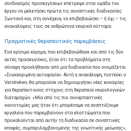
συνδυασμός προσεγγίσεων επέτρεψε στην ομάδα του
έργου να μελετήσει πρώτα τις συναπτικές διαδικασίες
ζωντανά και, στη συνέχεια, να επιβεβαιώσει – ή όχι – τις
ανακαλύψεις τους σε ανθρώπινα νευρικά κύτταρα.
Πραγματικές θεραπευτικές παρεμβάσεις
Ένα κρίσιμο εύρημα, που επιβεβαιώθηκε και από τις δύο
αυτές προσεγγίσεις, ήταν ότι τα προβλήματα στη
σύναψη προκλήθηκαν από μια διαδικασία που ονομάζεται
«Συγκεκριμένη αυτοφαγία». Αυτή η ανακάλυψη, πιστεύει ο
Verstreken, θα μπορούσε να δημιουργήσει νέες ευκαιρίες
για θεραπευτικούς στόχους στη θεραπεία νευρολογικών
διαταραχών. «Μία από τις πιο συναρπαστικές
καινοτομίες μας ήταν ότι μπορέσαμε να αναπτύξουμε
εργαλεία που παρεμβαίνουν στα ελαττώματα που
προκαλούνται από αυτήν τη διαδικασία σε συναπτικές
επαφές, συμπεριλαμβανομένης της γνωστικής μείωσης»,