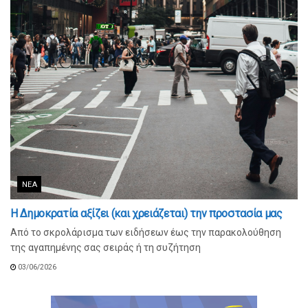
ΝΈΑ
Η Δημοκρατία αξίζει (και χρειάζεται) την προστασία μας
Από το σκρολάρισμα των ειδήσεων έως την παρακολούθηση
της αγαπημένης σας σειράς ή τη συζήτηση
03/06/2026