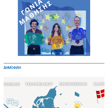
ΔΗΜΟΦΙΛΗ