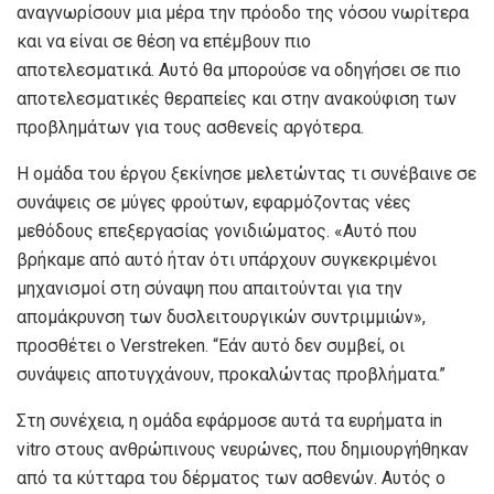
αναγνωρίσουν μια μέρα την πρόοδο της νόσου νωρίτερα
και να είναι σε θέση να επέμβουν πιο
αποτελεσματικά. Αυτό θα μπορούσε να οδηγήσει σε πιο
αποτελεσματικές θεραπείες και στην ανακούφιση των
προβλημάτων για τους ασθενείς αργότερα.
Η ομάδα του έργου ξεκίνησε μελετώντας τι συνέβαινε σε
συνάψεις σε μύγες φρούτων, εφαρμόζοντας νέες
μεθόδους επεξεργασίας γονιδιώματος. «Αυτό που
βρήκαμε από αυτό ήταν ότι υπάρχουν συγκεκριμένοι
μηχανισμοί στη σύναψη που απαιτούνται για την
απομάκρυνση των δυσλειτουργικών συντριμμιών»,
προσθέτει ο Verstreken. “Εάν αυτό δεν συμβεί, οι
συνάψεις αποτυγχάνουν, προκαλώντας προβλήματα.”
Στη συνέχεια, η ομάδα εφάρμοσε αυτά τα ευρήματα in
vitro στους ανθρώπινους νευρώνες, που δημιουργήθηκαν
από τα κύτταρα του δέρματος των ασθενών. Αυτός ο