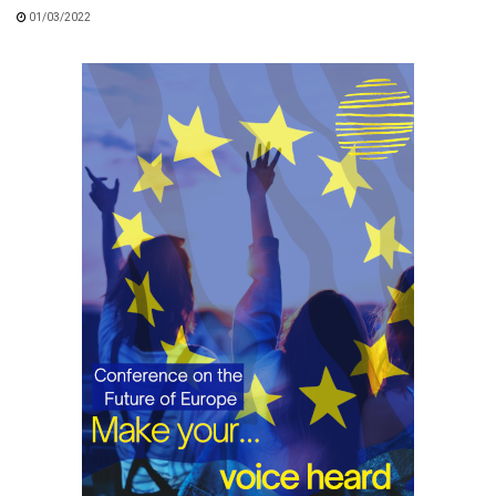
01/03/2022