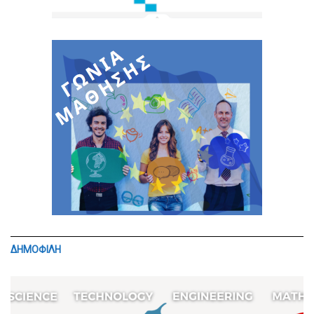
ΔΗΜΟΦΙΛΗ