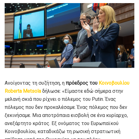
Ανοίγοντας τη συζήτηση, η
πρόεδρος του
Κοινοβουλίου
Roberta
Metsola
δήλωσε: «Είμαστε εδώ σήμερα στην
μελανή σκιά που ρίχνει ο πόλεμος του Putin. Ένας
πόλεμος που δεν προκαλέσαμε. Ένας πόλεμος που δεν
ξεκινήσαμε. Μια αποτρόπαια εισβολή σε ένα κυρίαρχο,
ανεξάρτητο κράτος. Εξ ονόματος του Ευρωπαϊκού
Κοινοβουλίου, καταδικάζω τη ρωσική στρατιωτική