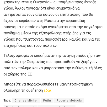
χαρακτηριστεί η Ουκρανία ως υποψήφια προς ένταξη
χώρα. Άλλοι τόνισαν ότι είναι σημαντικό να
αντιμετωπιστούν από κοινού οι επιπτώσεις που θα
έχουν οι κυρώσεις στη Ρωσία στην ευρωπαϊκή
οικονομία, η οποία ακόμα ανακάμπτει από την παγκόσμια
πανδημία, μέσω της εξασφάλισης στήριξης για τις
χώρες που πλήττονται περισσότερο, καθώς και για τις
επιχειρήσεις και τους πολίτες.
Τέλος, ορισμένοι επεσήμαναν την ανάγκη υποδοχής των
πολιτών της Ουκρανίας που προσπαθούν να ξεφύγουν
από τον πόλεμο και να μοιραστούν την ευθύνη αυτή όλες
οι χώρες της ΕΕ.
Μπορείτε να παρακολουθήσετε μαγνητοσκοπημένη
ολόκληρη τη συζήτηση
εδώ
.
Tags:
Charles Michel
Putin
Roberta Metsola