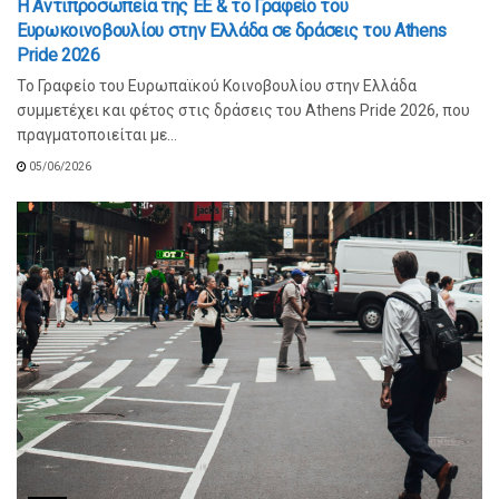
Η Αντιπροσωπεία της ΕΕ & το Γραφείο του
Ευρωκοινοβουλίου στην Ελλάδα σε δράσεις του Athens
Pride 2026
Το Γραφείο του Ευρωπαϊκού Κοινοβουλίου στην Ελλάδα
συμμετέχει και φέτος στις δράσεις του Athens Pride 2026, που
πραγματοποιείται με...
05/06/2026