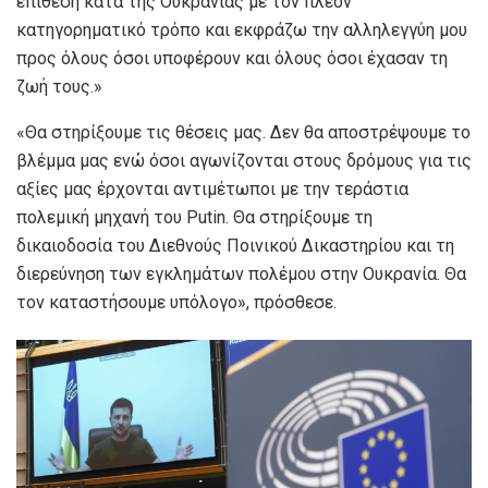
επίθεση κατά της Ουκρανίας με τον πλέον
κατηγορηματικό τρόπο και εκφράζω την αλληλεγγύη μου
προς όλους όσοι υποφέρουν και όλους όσοι έχασαν τη
ζωή τους.»
«Θα στηρίξουμε τις θέσεις μας. Δεν θα αποστρέψουμε το
βλέμμα μας ενώ όσοι αγωνίζονται στους δρόμους για τις
αξίες μας έρχονται αντιμέτωποι με την τεράστια
πολεμική μηχανή του Putin. Θα στηρίξουμε τη
δικαιοδοσία του Διεθνούς Ποινικού Δικαστηρίου και τη
διερεύνηση των εγκλημάτων πολέμου στην Ουκρανία. Θα
τον καταστήσουμε υπόλογο», πρόσθεσε.