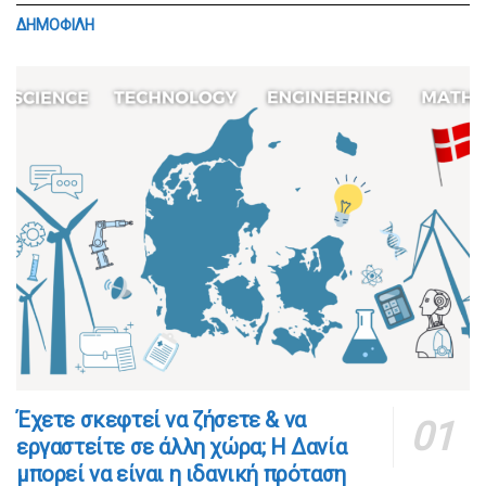
ΔΗΜΟΦΙΛΗ
​​Έχετε σκεφτεί να ζήσετε & να
εργαστείτε σε άλλη χώρα; Η Δανία
μπορεί να είναι η ιδανική πρόταση