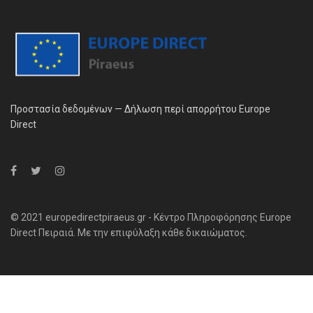
Προστασία δεδομένων — Δήλωση περί απορρήτου Europe
Direct
© 2021 europedirectpiraeus.gr - Κέντρο Πληροφόρησης Europe
Direct Πειραιά. Με την επιφύλαξη κάθε δικαιώματος.