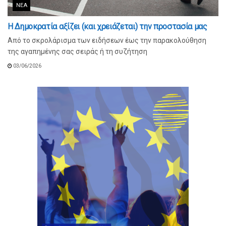
ΝΈΑ
Η Δημοκρατία αξίζει (και χρειάζεται) την προστασία μας
Από το σκρολάρισμα των ειδήσεων έως την παρακολούθηση
της αγαπημένης σας σειράς ή τη συζήτηση
03/06/2026