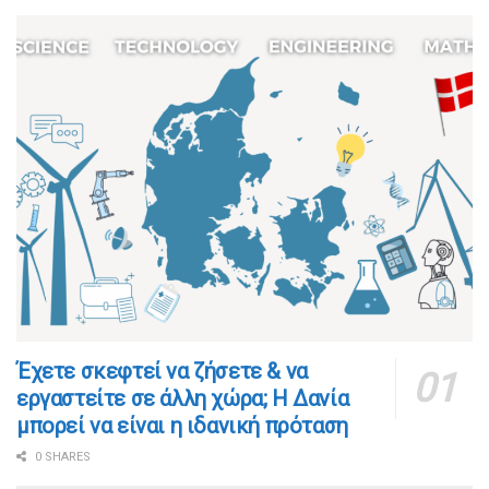
​​Έχετε σκεφτεί να ζήσετε & να
εργαστείτε σε άλλη χώρα; Η Δανία
μπορεί να είναι η ιδανική πρόταση
0 SHARES