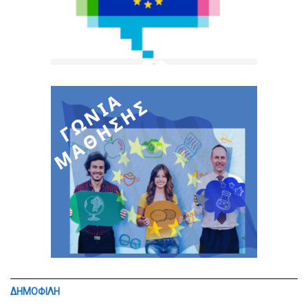
ΔΗΜΟΦΙΛΗ