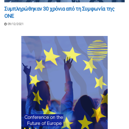
Συμπληρώθηκαν 30 χρόνια από τη Συμφωνία της
ΟΝΕ
09/12/2021