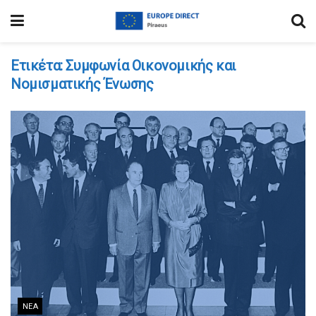
Ετικέτα:
Συμφωνία Οικονομικής και
Νομισματικής Ένωσης
ΝΈΑ