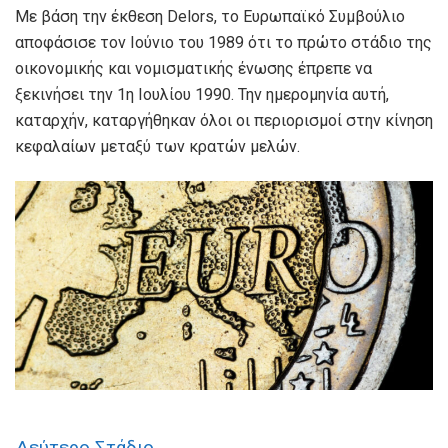
Με βάση την έκθεση Delors, το Ευρωπαϊκό Συμβούλιο
αποφάσισε τον Ιούνιο του 1989 ότι το πρώτο στάδιο της
οικονομικής και νομισματικής ένωσης έπρεπε να
ξεκινήσει την 1η Ιουλίου 1990. Την ημερομηνία αυτή,
καταρχήν, καταργήθηκαν όλοι οι περιορισμοί στην κίνηση
κεφαλαίων μεταξύ των κρατών μελών.
Δεύτερο Στάδιο