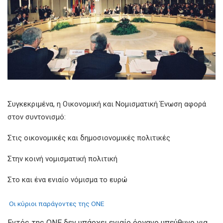
Συγκεκριμένα, η Οικονομική και Νομισματική Ένωση αφορά
στον συντονισμό:
Στις οικονομικές και δημοσιονομικές πολιτικές
Στην κοινή νομισματική πολιτική
Στο και ένα ενιαίο νόμισμα το ευρώ
Οι κύριοι παράγοντες της ΟΝΕ
Εντός της ΟΝΕ δεν υπάρχει ενιαίο όργανο υπεύθυνο για