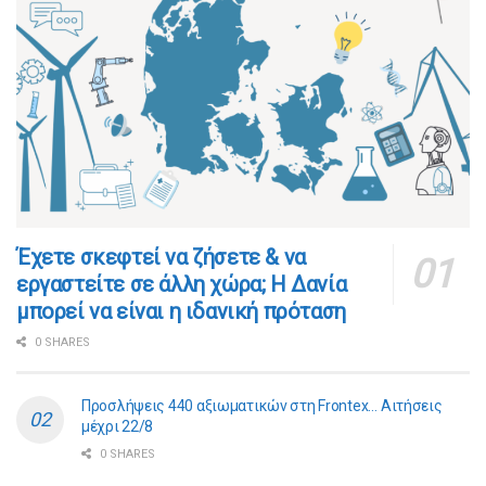
​​Έχετε σκεφτεί να ζήσετε & να
εργαστείτε σε άλλη χώρα; Η Δανία
μπορεί να είναι η ιδανική πρόταση
0 SHARES
Προσλήψεις 440 αξιωματικών στη Frontex… Αιτήσεις
μέχρι 22/8
0 SHARES