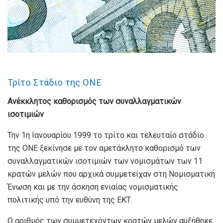
Τρίτο Στάδιο της ΟΝΕ
Ανέκκλητος καθορισμός των συναλλαγματικών
ισοτιμιών
Την 1η Ιανουαρίου 1999 το τρίτο και τελευταίο στάδιο
της ΟΝΕ ξεκίνησε με τον αμετάκλητο καθορισμό των
συναλλαγματικών ισοτιμιών των νομισμάτων των 11
κρατών μελών που αρχικά συμμετείχαν στη Νομισματική
Ένωση και με την άσκηση ενιαίας νομισματικής
πολιτικής υπό την ευθύνη της ΕΚΤ.
Ο αριθμός των συμμετεχόντων κρατών μελών αυξήθηκε