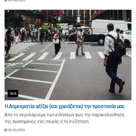
05/06/2026
ΝΈΑ
Η Δημοκρατία αξίζει (και χρειάζεται) την προστασία μας
Από το σκρολάρισμα των ειδήσεων έως την παρακολούθηση
της αγαπημένης σας σειράς ή τη συζήτηση
03/06/2026