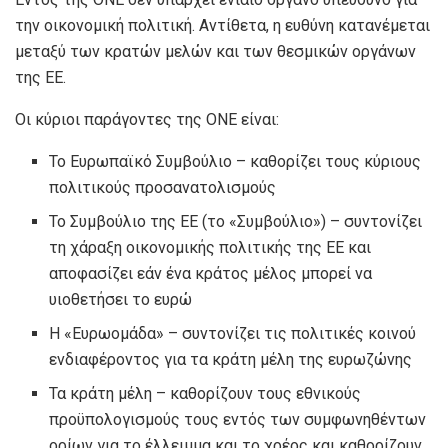
την οικονομική πολιτική. Αντίθετα, η ευθύνη κατανέμεται
μεταξύ των κρατών μελών και των θεσμικών οργάνων
της ΕΕ.
Οι κύριοι παράγοντες της ΟΝΕ είναι:
Το Ευρωπαϊκό Συμβούλιο – καθορίζει τους κύριους
πολιτικούς προσανατολισμούς
Το Συμβούλιο της ΕΕ (το «Συμβούλιο») – συντονίζει
τη χάραξη οικονομικής πολιτικής της ΕΕ και
αποφασίζει εάν ένα κράτος μέλος μπορεί να
υιοθετήσει το ευρώ
Η «Ευρωομάδα» – συντονίζει τις πολιτικές κοινού
ενδιαφέροντος για τα κράτη μέλη της ευρωζώνης
Τα κράτη μέλη – καθορίζουν τους εθνικούς
προϋπολογισμούς τους εντός των συμφωνηθέντων
ορίων για το έλλειμμα και το χρέος και καθορίζουν