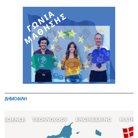
ΔΗΜΟΦΙΛΗ