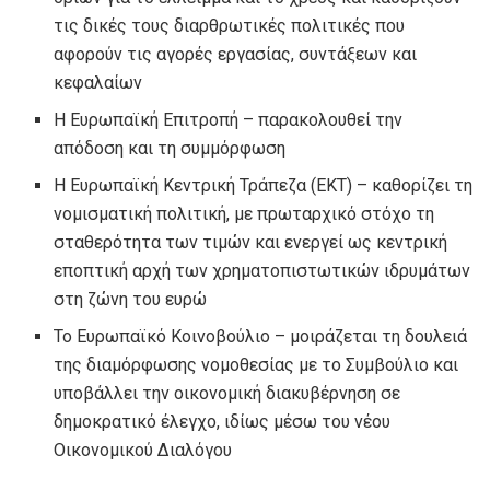
τις δικές τους διαρθρωτικές πολιτικές που
αφορούν τις αγορές εργασίας, συντάξεων και
κεφαλαίων
Η Ευρωπαϊκή Επιτροπή – παρακολουθεί την
απόδοση και τη συμμόρφωση
Η Ευρωπαϊκή Κεντρική Τράπεζα (ΕΚΤ) – καθορίζει τη
νομισματική πολιτική, με πρωταρχικό στόχο τη
σταθερότητα των τιμών και ενεργεί ως κεντρική
εποπτική αρχή των χρηματοπιστωτικών ιδρυμάτων
στη ζώνη του ευρώ
Το Ευρωπαϊκό Κοινοβούλιο – μοιράζεται τη δουλειά
της διαμόρφωσης νομοθεσίας με το Συμβούλιο και
υποβάλλει την οικονομική διακυβέρνηση σε
δημοκρατικό έλεγχο, ιδίως μέσω του νέου
Οικονομικού Διαλόγου