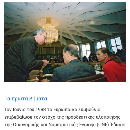
Τα πρώτα βήματα
Τον Ιούνιο του 1988 το Ευρωπαϊκό Συμβούλιο
επιβεβαίωσε τον στόχο της προοδευτικής υλοποίησης
της Οικονομικής και Νομισματικής Ένωσης (ΟΝΕ). Έδωσε