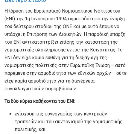
Η ίδρυση του Ευρωπαϊκού Νομισματικού Ινστιτούτου
(ΕΝΙ) την 1η Ιανουαρίου 1994 σηματοδότησε την έναρξη
του δεύτερου σταδίου της ΟΝΕ και με αυτό έπαψε να
υπάρχει η Επιτροπή των Διοικητών. Η παροδική ύπαρξη
του ΕΝΙ αντικατοπτρίζει επίσης την κατάσταση της
νομισματικής ολοκλήρωσης εντός της Κοινότητας. Το
ΕΝΙ δεν είχε καμία ευθύνη για τη διεξαγωγή της
νομισματικής πολιτικής στην Ευρωπαϊκή Ένωση – αυτό
παρέμενε στην αρμοδιότητα των εθνικών αρχών – ούτε
είχε καμία αρμοδιότητα για τη διενέργεια
συναλλαγματικών παρεμβάσεων.
Τα δύο κύρια καθήκοντα του ΕΝΙ:
ενίσχυση της συνεργασίας των κεντρικών
τραπεζών και του συντονισμού της νομισματικής
πολιτικής, και