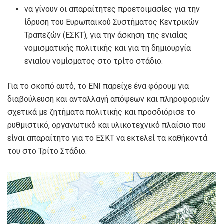
να γίνουν οι απαραίτητες προετοιμασίες για την
ίδρυση του Ευρωπαϊκού Συστήματος Κεντρικών
Τραπεζών (ΕΣΚΤ), για την άσκηση της ενιαίας
νομισματικής πολιτικής και για τη δημιουργία
ενιαίου νομίσματος στο τρίτο στάδιο.
Για το σκοπό αυτό, το ΕΝΙ παρείχε ένα φόρουμ για
διαβούλευση και ανταλλαγή απόψεων και πληροφοριών
σχετικά με ζητήματα πολιτικής και προσδιόρισε το
ρυθμιστικό, οργανωτικό και υλικοτεχνικό πλαίσιο που
είναι απαραίτητο για το ΕΣΚΤ να εκτελεί τα καθήκοντά
του στο Τρίτο Στάδιο.