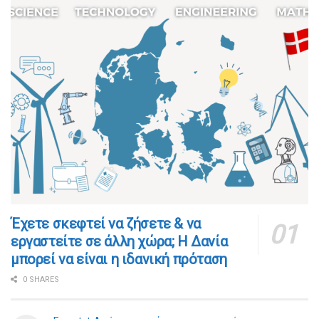
​​Έχετε σκεφτεί να ζήσετε & να
εργαστείτε σε άλλη χώρα; Η Δανία
μπορεί να είναι η ιδανική πρόταση
0 SHARES