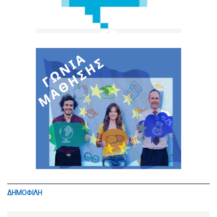
ΔΗΜΟΦΙΛΗ