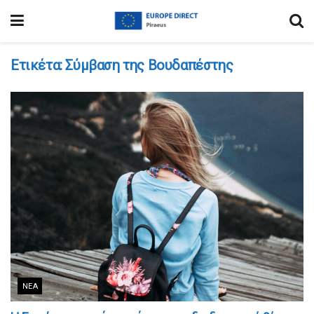
Ετικέτα:
Σύμβαση της Βουδαπέστης
ΝΈΑ