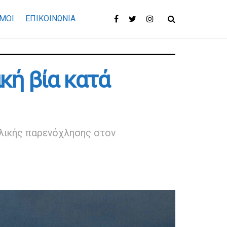
ΜΟΙ
ΕΠΙΚΟΙΝΩΝΊΑ
κή βία κατά
αλικής παρενόχλησης στον