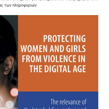
ίας των πληροφοριών.