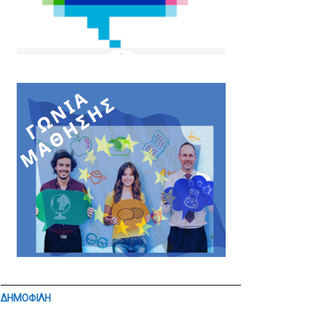
ΔΗΜΟΦΙΛΗ