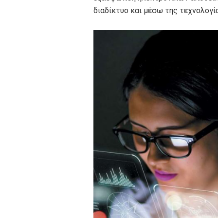
διαδίκτυο και μέσω της τεχνολογ