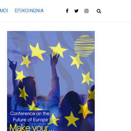
ΜΟΙ
ΕΠΙΚΟΙΝΩΝΊΑ