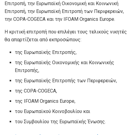
Επιτροπή, την Ευρωπαϊκή Οικονομική και Κοινωνική
Επιτροπή, την Ευρωπαϊκή Επιτροπή των Περιφερειών,
την COPA-COGECA και την IFOAM Organics Europe.
Η κριτική επιτροπή που επιλέγει τους τελικούς νικητές
θα απαρτίζεται από εκπροσώπους:
της Ευρωπαϊκής Επιτροπής,
της Ευρωπαϊκής Οικονομικής και Κοινωνικής
Επιτροπής,
της Ευρωπαϊκής Επιτροπής των Περιφερειών,
της COPA-COGECA,
της IFOAM Organics Europe,
του Ευρωπαϊκού Κοινοβουλίου και
του Συμβουλίου της Ευρωπαϊκής Ένωσης.