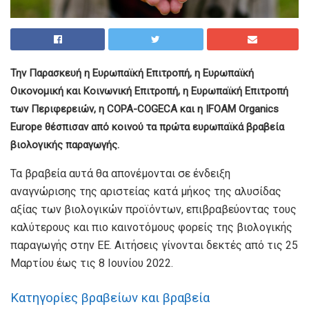
Την Παρασκευή η Ευρωπαϊκή Επιτροπή, η Ευρωπαϊκή
Οικονομική και Κοινωνική Επιτροπή, η Ευρωπαϊκή Επιτροπή
των Περιφερειών, η COPA-COGECA και η IFOAM Organics
Europe θέσπισαν από κοινού τα πρώτα ευρωπαϊκά βραβεία
βιολογικής παραγωγής.
Τα βραβεία αυτά θα απονέμονται σε ένδειξη
αναγνώρισης της αριστείας κατά μήκος της αλυσίδας
αξίας των βιολογικών προϊόντων, επιβραβεύοντας τους
καλύτερους και πιο καινοτόμους φορείς της βιολογικής
παραγωγής στην ΕΕ. Αιτήσεις γίνονται δεκτές από τις 25
Μαρτίου έως τις 8 Ιουνίου 2022.
Κατηγορίες βραβείων και βραβεία