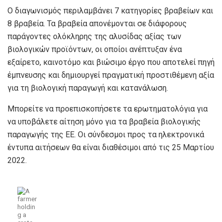
Ο διαγωνισμός περιλαμβάνει 7 κατηγορίες βραβείων και
8 βραβεία. Τα βραβεία απονέμονται σε διάφορους
παράγοντες ολόκληρης της αλυσίδας αξίας των
βιολογικών προϊόντων, οι οποίοι ανέπτυξαν ένα
εξαίρετο, καινοτόμο και βιώσιμο έργο που αποτελεί πηγή
έμπνευσης και δημιουργεί πραγματική προστιθέμενη αξία
για τη βιολογική παραγωγή και κατανάλωση.
Μπορείτε να προεπισκοπήσετε τα ερωτηματολόγια για
να υποβάλετε αίτηση μόνο για τα βραβεία βιολογικής
παραγωγής της ΕΕ. Οι σύνδεσμοι προς τα ηλεκτρονικά
έντυπα αιτήσεων θα είναι διαθέσιμοι από τις 25 Μαρτίου
2022.