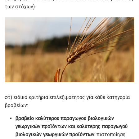
των στόχων)·
στ) ειδικά κριτήρια επιλεξιμότητας για κάθε κατηγορία
βραβείων:
βραβείο καλύτερου παραγωγού βιολογικών
γεωργικών προϊόντων και καλύτερης παραγωγού
βιολογικών γεωργικών προϊόντων
: πιστοποίηση