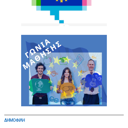
ΔΗΜΟΦΙΛΗ