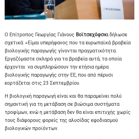
Ο Επίτροπος Γεωργίας Γιάνους
Βοϊτσεχόφσκι
δήλωσε
σχετικά: «Είμαι υπερήφανος που τα ευρωπαϊκά βραβεία
βιολογικής παραγωγής γίνονται πραγματικότητα.
Εργαζόμαστε σκληρά για τα βραβεία αυτά, τα οποία
έρχονται να συμπληρώσουν την ετήσια ημέρα
βιολογικής παραγωγής στην ΕΕ, που από πέρυσι
εορτάζεται στις 23 Σεπτεμβρίου.
Η βιολογική παραγωγή είναι και θα παραμείνει πολύ
σημαντική για τη μετάβαση σε βιώσιμα συστήματα
τροφίμων, ενώ η μετάβαση δεν θα είναι επιτυχής χωρίς
τους διάφορους φορείς της αλυσίδας εφοδιασμού
βιολογικών προϊόντων.