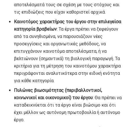
αποτελέσματά τους σε σχέση με τους στόχους και
τις επιδιώξεις που είχαν καθοριστεί αρχικά.
Καινοτόμος χαρακτήρας του έργου στην επιλεγείσα
κατηγορία βραβείων
: Τα έργα πρέπει να ξεφεύγουν
από τα συνηθισμένα, να παρουσιάζουν νέες
προσεγγίσεις και οργανωτικές μεθόδους, να
επιτυγχάνουν καινοτόμα αποτελέσματα, ή να
βελτιώνουν (σημαντικά) τη βιολογική παραγωγή. Τα
κριτήρια για τη μέτρηση του καινοτόμου χαρακτήρα
περιγράφονται αναλυτικότερα στην ειδική ενότητα
για κάθε κατηγορία.
Πυλώνες βιωσιμότητας (περιβαλλοντικοί,
κοινωνικοί και οικονομικοί) του έργου
: Θα πρέπει να
καταδεικνύεται ότι τα έργο είναι βιώσιμο και ότι
έχει μέλλον ως αυτόνομη πρωτοβουλία ή αυτόνομο
έργο.