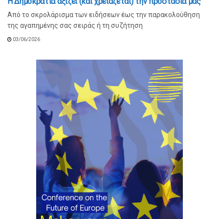
Η Δημοκρατία αξίζει (και χρειάζεται) την προστασία μας
Από το σκρολάρισμα των ειδήσεων έως την παρακολούθηση
της αγαπημένης σας σειράς ή τη συζήτηση
03/06/2026