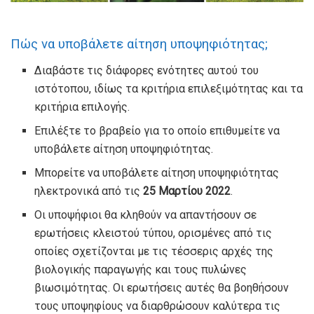
Πώς να υποβάλετε αίτηση υποψηφιότητας;
Διαβάστε τις διάφορες ενότητες αυτού του
ιστότοπου, ιδίως τα κριτήρια επιλεξιμότητας και τα
κριτήρια επιλογής.
Επιλέξτε το βραβείο για το οποίο επιθυμείτε να
υποβάλετε αίτηση υποψηφιότητας.
Μπορείτε να υποβάλετε αίτηση υποψηφιότητας
ηλεκτρονικά από τις
25 Μαρτίου 2022
.
Οι υποψήφιοι θα κληθούν να απαντήσουν σε
ερωτήσεις κλειστού τύπου, ορισμένες από τις
οποίες σχετίζονται με τις τέσσερις αρχές της
βιολογικής παραγωγής και τους πυλώνες
βιωσιμότητας. Οι ερωτήσεις αυτές θα βοηθήσουν
τους υποψηφίους να διαρθρώσουν καλύτερα τις