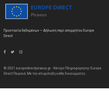
Προστασία δεδομένων — Δήλωση περί απορρήτου Europe
Direct
© 2021 europedirectpiraeus.gr - Κέντρο Πληροφόρησης Europe
Direct Πειραιά. Με την επιφύλαξη κάθε δικαιώματος.