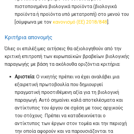
πιστοποιημένα βιολογικά προϊόντα (βιολογικά
προϊόντα ή προϊόντα υπό μετατροπή) στο μενού του
[σύμφωνα με τον
κανονισμό (ΕΕ) 2018/848
].
Κριτήρια απονομής
Όλες οι επιλέξιμες αιτήσεις θα αξιολογηθούν από την
κριτική επιτροπή των ευρωπαϊκών βραβείων βιολογικής
παραγωγής με βάση τα ακόλουθα οριζόντια κριτήρια:
Αριστεία
: Ο νικητής πρέπει να έχει αναλάβει μια
εξαιρετική πρωτοβουλία που δημιουργεί
πραγματική προστιθέμενη αξία για τη βιολογική
παραγωγή. Αυτό σημαίνει καλά αποτελέσματα και
αντίκτυπος του έργου σε σχέση με τους αρχικούς
του στόχους. Πρέπει να καταδεικνύεται ο
αντίκτυπος των έργων στον τομέα και την περιοχή
την οποία αφορούν και να παρουσιάζονται τα