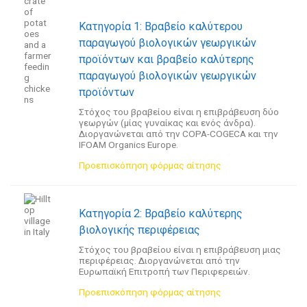
Κατηγορία 1: Βραβείο καλύτερου
παραγωγού βιολογικών γεωργικών
προϊόντων και βραβείο καλύτερης
παραγωγού βιολογικών γεωργικών
προϊόντων
Στόχος του βραβείου είναι η επιβράβευση δύο
γεωργών (μίας γυναίκας και ενός άνδρα).
Διοργανώνεται από την COPA-COGECA και την
IFOAM Organics Europe.
Προεπισκόπηση φόρμας αίτησης
Κατηγορία 2: Βραβείο καλύτερης
βιολογικής περιφέρειας
Στόχος του βραβείου είναι η επιβράβευση μιας
περιφέρειας. Διοργανώνεται από την
Ευρωπαϊκή Επιτροπή των Περιφερειών.
Προεπισκόπηση φόρμας αίτησης