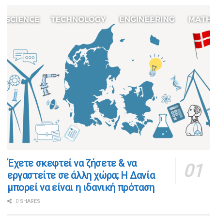
​​Έχετε σκεφτεί να ζήσετε & να
εργαστείτε σε άλλη χώρα; Η Δανία
μπορεί να είναι η ιδανική πρόταση
0 SHARES