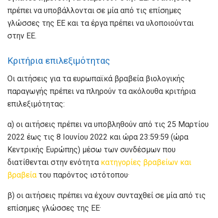
πρέπει να υποβάλλονται σε μία από τις επίσημες
γλώσσες της ΕΕ και τα έργα πρέπει να υλοποιούνται
στην ΕΕ.
Κριτήρια επιλεξιμότητας
Οι αιτήσεις για τα ευρωπαϊκά βραβεία βιολογικής
παραγωγής πρέπει να πληρούν τα ακόλουθα κριτήρια
επιλεξιμότητας:
α) οι αιτήσεις πρέπει να υποβληθούν από τις 25 Μαρτίου
2022 έως τις 8 Ιουνίου 2022 και ώρα 23:59:59 (ώρα
Κεντρικής Ευρώπης) μέσω των συνδέσμων που
διατίθενται στην ενότητα
κατηγορίες βραβείων και
βραβεία
του παρόντος ιστότοπου·
β) οι αιτήσεις πρέπει να έχουν συνταχθεί σε μία από τις
επίσημες γλώσσες της ΕΕ·