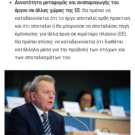
Δυνατότητα μεταφοράς και αναπαραγωγής του
έργου σε άλλες χώρες της ΕΕ
: Θα πρέπει να
καταδεικνύεται ότι το έργο αποτελεί ορθή πρακτική
και ότι αποτελεί ή θα μπορούσε να αποτελέσει πηγή
έμπνευσης για άλλα έργα σε ευρύτερο πλαίσιο (ΕΕ).
Θα πρέπει επίσης να καταδεικνύεται ότι διαθέτει
κατάλληλα μέσα για την προβολή των στόχων και
των αποτελεσμάτων του.