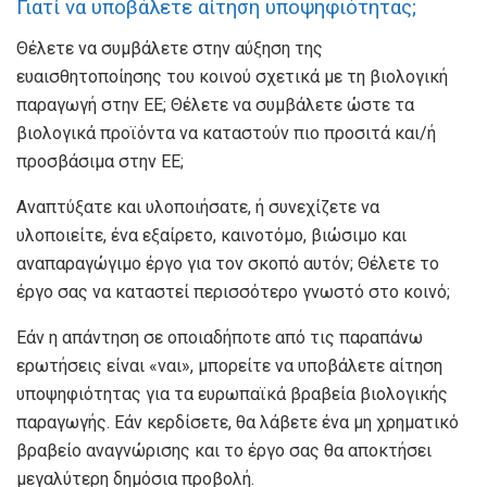
Γιατί να υποβάλετε αίτηση υποψηφιότητας;
Θέλετε να συμβάλετε στην αύξηση της
ευαισθητοποίησης του κοινού σχετικά με τη βιολογική
παραγωγή στην ΕΕ; Θέλετε να συμβάλετε ώστε τα
βιολογικά προϊόντα να καταστούν πιο προσιτά και/ή
προσβάσιμα στην ΕΕ;
Αναπτύξατε και υλοποιήσατε, ή συνεχίζετε να
υλοποιείτε, ένα εξαίρετο, καινοτόμο, βιώσιμο και
αναπαραγώγιμο έργο για τον σκοπό αυτόν; Θέλετε το
έργο σας να καταστεί περισσότερο γνωστό στο κοινό;
Εάν η απάντηση σε οποιαδήποτε από τις παραπάνω
ερωτήσεις είναι «ναι», μπορείτε να υποβάλετε αίτηση
υποψηφιότητας για τα ευρωπαϊκά βραβεία βιολογικής
παραγωγής. Εάν κερδίσετε, θα λάβετε ένα μη χρηματικό
βραβείο αναγνώρισης και το έργο σας θα αποκτήσει
μεγαλύτερη δημόσια προβολή.