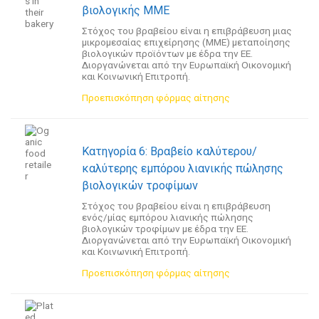
βιολογικής ΜΜΕ
Στόχος του βραβείου είναι η επιβράβευση μιας
μικρομεσαίας επιχείρησης (ΜΜΕ) μεταποίησης
βιολογικών προϊόντων με έδρα την ΕΕ.
Διοργανώνεται από την Ευρωπαϊκή Οικονομική
και Κοινωνική Επιτροπή.
Προεπισκόπηση φόρμας αίτησης
Κατηγορία 6: Βραβείο καλύτερου/
καλύτερης εμπόρου λιανικής πώλησης
βιολογικών τροφίμων
Στόχος του βραβείου είναι η επιβράβευση
ενός/μίας εμπόρου λιανικής πώλησης
βιολογικών τροφίμων με έδρα την ΕΕ.
Διοργανώνεται από την Ευρωπαϊκή Οικονομική
και Κοινωνική Επιτροπή.
Προεπισκόπηση φόρμας αίτησης