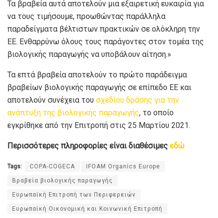
Τα βραβεία αυτά αποτελούν μια εξαιρετική ευκαιρία για
να τους τιμήσουμε, προωθώντας παράλληλα
παραδείγματα βέλτιστων πρακτικών σε ολόκληρη την
ΕΕ. Ενθαρρύνω όλους τους παράγοντες στον τομέα της
βιολογικής παραγωγής να υποβάλουν αίτηση.»
Τα επτά βραβεία αποτελούν το πρώτο παράδειγμα
βραβείων βιολογικής παραγωγής σε επίπεδο ΕΕ και
αποτελούν συνέχεια του
σχεδίου δράσης για την
ανάπτυξη της βιολογικής παραγωγής
, το οποίο
εγκρίθηκε από την Επιτροπή στις 25 Μαρτίου 2021.
Περισσότερες πληροφορίες είναι διαθέσιμες
εδώ
Tags:
COPA-COGECA
IFOAM Organics Europe
Βραβεία βιολογικής παραγωγής
Ευρωπαϊκή Επιτροπή των Περιφερειών
Ευρωπαϊκή Οικονομική και Κοινωνική Επιτροπή