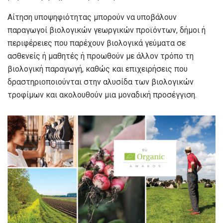
Αίτηση υποψηφιότητας μπορούν να υποβάλουν
παραγωγοί βιολογικών γεωργικών προϊόντων, δήμοι ή
περιφέρειες που παρέχουν βιολογικά γεύματα σε
ασθενείς ή μαθητές ή προωθούν με άλλον τρόπο τη
βιολογική παραγωγή, καθώς και επιχειρήσεις που
δραστηριοποιούνται στην αλυσίδα των βιολογικών
τροφίμων και ακολουθούν μια μοναδική προσέγγιση.