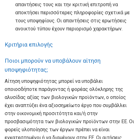
απαντήσεις τους και την κριτική επιτροπή να
αποκτήσει περισσότερες πληροφορίες σχετικά με
τους υποψηφίους. Οι απαντήσεις στις ερωτήσεις
ανοικτού τύπου έχουν περιορισμό χαρακτήρων.
Κριτήρια επιλογής
Ποιοι μπορούν να υποβάλουν αίτηση
υποψηφιότητας;
Αίτηση υποψηφιότητας μπορεί να υποβάλει
οποιοσδήποτε παράγοντας ή φορέας ολόκληρης της
αλυσίδας αξίας των βιολογικών προϊόντων, ο οποίος
έχει αναπτύξει ένα αξιοσημείωτο έργο που συμβάλλει
στην οικονομική προσιτότητα και/ή στην
προσβασιμότητα των βιολογικών προϊόντων στην ΕΕ. Οι
φορείς υλοποίησης των έργων πρέπει να είναι
εγκατεστημένοι ή να διαμένουν στην ΕΕ. Οι αιτήσεις