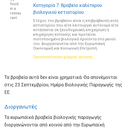
Κατηγορία 7: Βραβείο καλύτερου
βιολογικού εστιατορίου
Στόχος του βραβείου είναι η επιβράβευση ενός
εστιατορίου που είτε λειτουργεί αυτόνομα είτε
εντάσσεται σε ξενοδοχειακή επιχείρηση ή
επιχείρηση εστίασης και προτείνει
πιστοποιημένα βιολογικά προϊόντα στο μενού
του. Διοργανώνεται από την Ευρωπαϊκή
Οικονομική και Κοινωνική Επιτροπή.
Προεπισκόπηση φόρμας αίτησης
Τα βραβεία αυτά δεν είναι χρηματικά. Θα απονέμονται
στις 23 Σεπτεμβρίου, Ημέρα Βιολογικής Παραγωγής της
ΕΕ.
Διοργανωτές
Τα ευρωπαϊκά βραβεία βιολογικής παραγωγής
διοργανώνονται από κοινού από την Ευρωπαϊκή