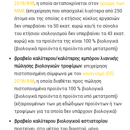
2018/848
, η οποία ανταποκρίνεται στον
ορισμό των
ΜΜΕ
(επιχείρηση που απασχολεί λιγότερα από 250
άτομα και της οποίας ο ετήσιος κύκλος εργασιών
δεν υπερβαίνει τα 50 εκατ. ευρώ και/ή το σύνολο
του ετήσιου ισολογισμού δεν υπερβαίνει τα 43 εκατ.
ευρώ) και τα προϊόντα της είναι 100 % βιολογικά
(βιολογικά προϊόντα ή προϊόντα υπό μετατροπή)·
βραβείο καλύτερου/καλύτερης εμπόρου λιανικής
πώλησης βιολογικών τροφίμων
: επιχείρηση
πιστοποιημένη σύμφωνα με τον
κανονισμό (ΕΕ)
2018/848
, η οποία διαθέτει προς πώληση
πιστοποιημένα προϊόντα 100 % βιολογικά
(βιολογικά προϊόντα ή προϊόντα υπό μετατροπή)
(εξαιρουμένων των μη εδώδιμων προϊόντων ή των
τροφίμων για τα οποία δεν υπάρχουν βιολογικά)·
βραβείο καλύτερου βιολογικού εστιατορίου
:
προτείνει, στο μέτρο του δυνατού, μόνο