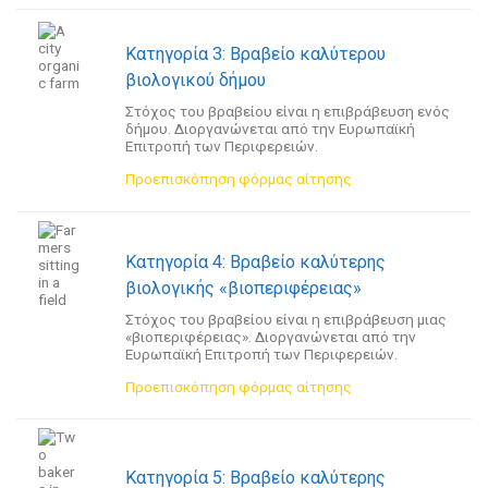
Κατηγορία 3: Βραβείο καλύτερου
βιολογικού δήμου
Στόχος του βραβείου είναι η επιβράβευση ενός
δήμου. Διοργανώνεται από την Ευρωπαϊκή
Επιτροπή των Περιφερειών.
Προεπισκόπηση φόρμας αίτησης
Κατηγορία 4: Βραβείο καλύτερης
βιολογικής «βιοπεριφέρειας»
Στόχος του βραβείου είναι η επιβράβευση μιας
«βιοπεριφέρειας». Διοργανώνεται από την
Ευρωπαϊκή Επιτροπή των Περιφερειών.
Προεπισκόπηση φόρμας αίτησης
Κατηγορία 5: Βραβείο καλύτερης