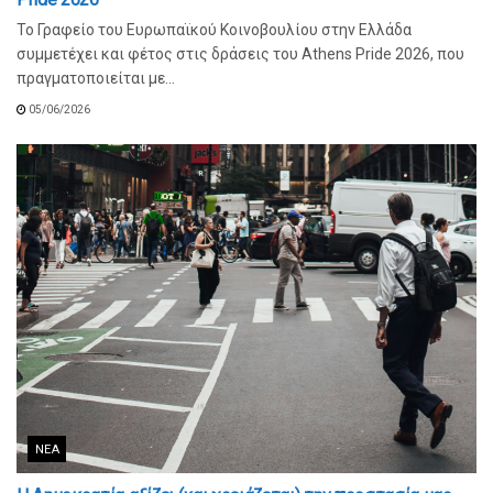
Το Γραφείο του Ευρωπαϊκού Κοινοβουλίου στην Ελλάδα
συμμετέχει και φέτος στις δράσεις του Athens Pride 2026, που
πραγματοποιείται με...
05/06/2026
ΝΈΑ