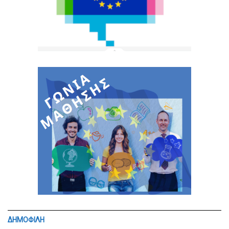
ΔΗΜΟΦΙΛΗ