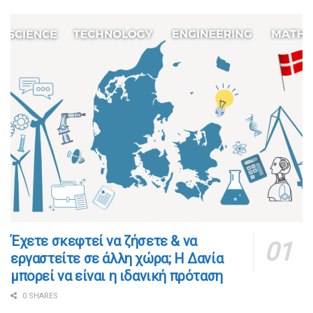
​​Έχετε σκεφτεί να ζήσετε & να
εργαστείτε σε άλλη χώρα; Η Δανία
μπορεί να είναι η ιδανική πρόταση
0 SHARES