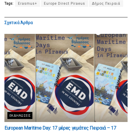
Tags:
Erasmus+
Europe Direct Piraeus
Δήμος Πειραιά
Σχετικά
Άρθρα
ΕΚΔΗΛΏΣΕΙΣ
European Maritime Day: 17 μέρες γεμάτες Πειραιά – 17