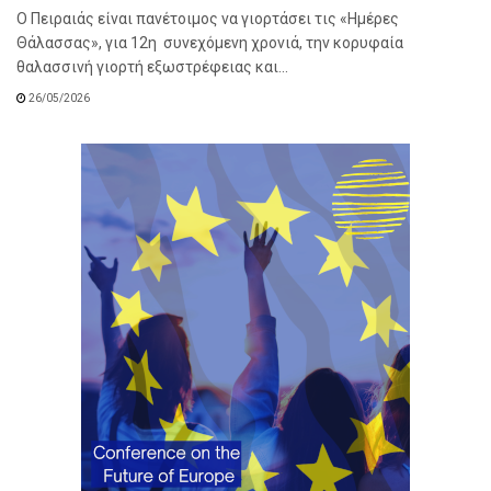
O Πειραιάς είναι πανέτοιμος να γιορτάσει τις «Ημέρες
Θάλασσας», για 12η συνεχόμενη χρονιά, την κορυφαία
θαλασσινή γιορτή εξωστρέφειας και...
26/05/2026