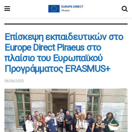
Επίσκεψη εκπαιδευτικών στο
Europe Direct Piraeus στο
πλαίσιο του Ευρωπαϊκού
Προγράμματος ERASMUS+
06/06/2023