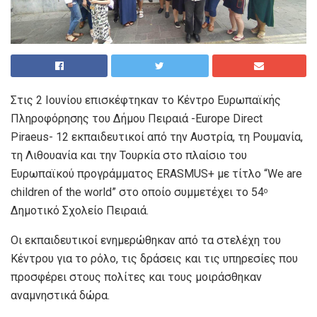
Στις 2 Ιουνίου επισκέφτηκαν το Κέντρο Ευρωπαϊκής
Πληροφόρησης του Δήμου Πειραιά -Europe Direct
Piraeus- 12 εκπαιδευτικοί από την Αυστρία, τη Ρουμανία,
τη Λιθουανία και την Τουρκία στο πλαίσιο του
Ευρωπαϊκού προγράμματος ERASMUS+ με τίτλο “We are
children of the world” στο οποίο συμμετέχει το 54
ο
Δημοτικό Σχολείο Πειραιά.
Οι εκπαιδευτικοί ενημερώθηκαν από τα στελέχη του
Κέντρου για το ρόλο, τις δράσεις και τις υπηρεσίες που
προσφέρει στους πολίτες και τους μοιράσθηκαν
αναμνηστικά δώρα.