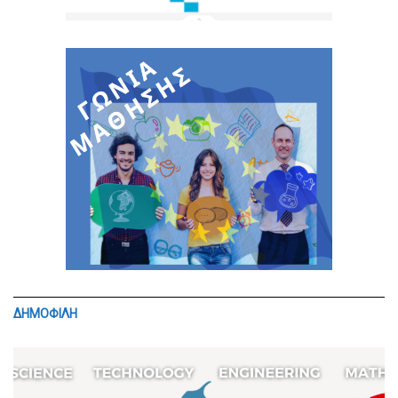
ΔΗΜΟΦΙΛΗ