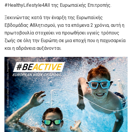
#HealthyLifestyle4All της Ευρωπαϊκής Επιτροπής.
Ξεκινώντας κατά την έναρξη της Ευρωπαϊκής
Εβδομάδας Αθλητισμού, για τα επόμενα 2 χρόνια, αυτή η
πρωτοβουλία στοχεύει να προωθήσει υγιείς τρόπους
ζωής σε όλη την Ευρώπη σε μια εποχή που η παχυσαρκία
και η αδράνεια αυξάνονται.