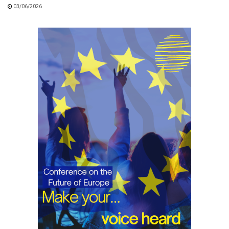
03/06/2026