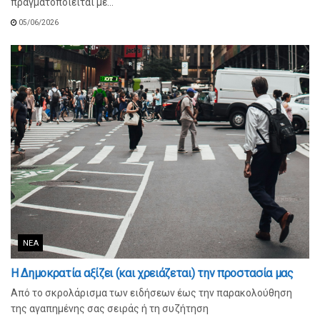
πραγματοποιείται με...
05/06/2026
ΝΈΑ
Η Δημοκρατία αξίζει (και χρειάζεται) την προστασία μας
Από το σκρολάρισμα των ειδήσεων έως την παρακολούθηση
της αγαπημένης σας σειράς ή τη συζήτηση