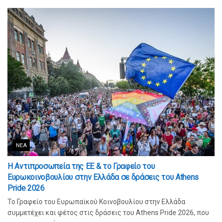
ΝΈΑ
Η Αντιπροσωπεία της ΕΕ & το Γραφείο του
Ευρωκοινοβουλίου στην Ελλάδα σε δράσεις του Athens
Pride 2026
Το Γραφείο του Ευρωπαϊκού Κοινοβουλίου στην Ελλάδα
συμμετέχει και φέτος στις δράσεις του Athens Pride 2026, που