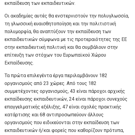
εκπαίδευση των εκπαιδευτικών.
Οι ακαδημίες αυτές θα ενστερνιστούν την πολυγλωσσία,
τη γλωσσική ευαισθητοποίηση και την πολιτιστική
πολυμορφία, θα αναπτύξουν την εκπαίδευση των
εκπαιδευτικών σύμφωνα με τις προτεραιότητες της ΕΕ
στην εκπαιδευτική πολιτική και θα συμβάλουν στην
επίτευξη των στόχων του Ευρωπαϊκού Χώρου
Εκπαίδευσης.
Τα πρώτα επιλεγέντα έργα περιλαμβάνουν 182
οργανισμούς από 23 χώρες. Από τους 182
συμμετέχοντες οργανισμούς, 43 είναι πάροχοι αρχικής
εκπαίδευσης εκπαιδευτικών, 24 είναι πάροχοι συνεχούς
επαγγελματικής εξέλιξης, 47 είναι σχολές πρακτικής
κατάρτισης και 68 αντιπροσωπεύουν άλλους
οργανισμούς που ειδικεύονται στην εκπαίδευση των
εκπαιδευτικών ή/και φορείς που καθορίζουν πρότυπα,