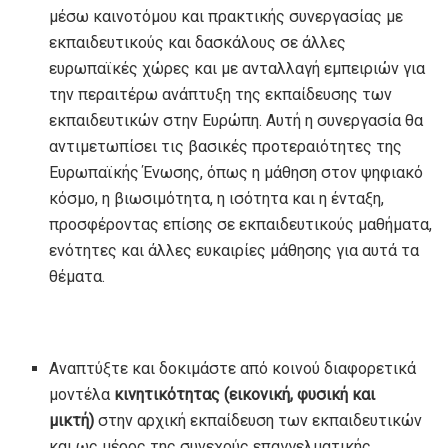
μέσω καινοτόμου και πρακτικής συνεργασίας με
εκπαιδευτικούς και δασκάλους σε άλλες
ευρωπαϊκές χώρες και με ανταλλαγή εμπειριών για
την περαιτέρω ανάπτυξη της εκπαίδευσης των
εκπαιδευτικών στην Ευρώπη. Αυτή η συνεργασία θα
αντιμετωπίσει τις βασικές προτεραιότητες της
Ευρωπαϊκής Ένωσης, όπως η μάθηση στον ψηφιακό
κόσμο, η βιωσιμότητα, η ισότητα και η ένταξη,
προσφέροντας επίσης σε εκπαιδευτικούς μαθήματα,
ενότητες και άλλες ευκαιρίες μάθησης για αυτά τα
θέματα.
Αναπτύξτε και δοκιμάστε από κοινού διαφορετικά
μοντέλα
κινητικότητας (εικονική, φυσική και
μικτή)
στην αρχική εκπαίδευση των εκπαιδευτικών
και ως μέρος της συνεχούς επαγγελματικής