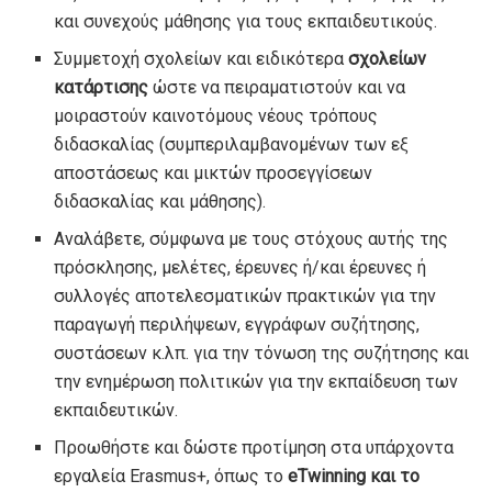
και συνεχούς μάθησης για τους εκπαιδευτικούς.
Συμμετοχή σχολείων και ειδικότερα
σχολείων
κατάρτισης
ώστε να πειραματιστούν και να
μοιραστούν καινοτόμους νέους τρόπους
διδασκαλίας (συμπεριλαμβανομένων των εξ
αποστάσεως και μικτών προσεγγίσεων
διδασκαλίας και μάθησης).
Αναλάβετε, σύμφωνα με τους στόχους αυτής της
πρόσκλησης, μελέτες, έρευνες ή/και έρευνες ή
συλλογές αποτελεσματικών πρακτικών για την
παραγωγή περιλήψεων, εγγράφων συζήτησης,
συστάσεων κ.λπ. για την τόνωση της συζήτησης και
την ενημέρωση πολιτικών για την εκπαίδευση των
εκπαιδευτικών.
Προωθήστε και δώστε προτίμηση στα υπάρχοντα
εργαλεία Erasmus+, όπως το
eTwinning και το