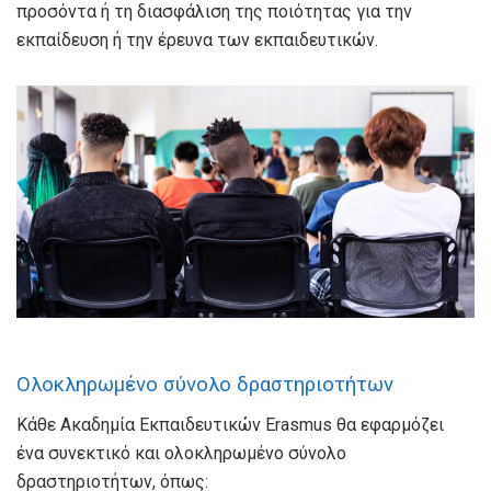
προσόντα ή τη διασφάλιση της ποιότητας για την
εκπαίδευση ή την έρευνα των εκπαιδευτικών.
Oλοκληρωμένο σύνολο δραστηριοτήτων
Κάθε Ακαδημία Εκπαιδευτικών Erasmus θα εφαρμόζει
ένα συνεκτικό και ολοκληρωμένο σύνολο
δραστηριοτήτων, όπως: