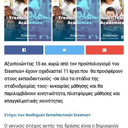
Αξιοποιώντας 15 εκ. ευρώ από τον προϋπολογισμό του
Erasmus+
έχουν
σχεδιαστεί
11 έργα που θα προσφέρουν
στους εκπαιδευτικούς -σε όλα τα στάδια της
σταδιοδρομίας τους- ευκαιρίες μάθησης και θα
περιλαμβάνουν κινητικότητα, πλατφόρμες μάθησης και
επαγγελματικές κοινότητες.
Στόχοι των Ακαδημιών Εκπαιδευτικών Erasmus+
Ο γενικός στόχος αυτής της δράσης είναι η δημιουργία