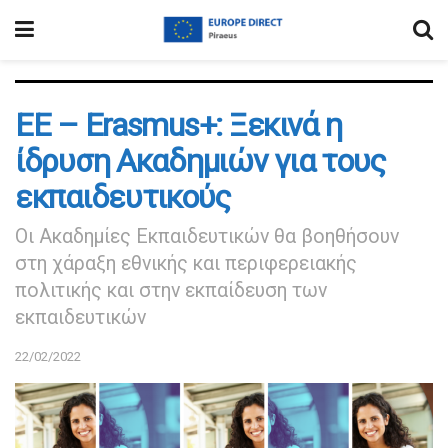
ΕΕ – Erasmus+: Ξεκινά η
ίδρυση Ακαδημιών για τους
εκπαιδευτικούς
Οι Ακαδημίες Εκπαιδευτικών θα βοηθήσουν
στη χάραξη εθνικής και περιφερειακής
πολιτικής και στην εκπαίδευση των
εκπαιδευτικών
22/02/2022