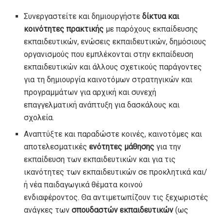
Συνεργαστείτε και δημιουργήστε
δίκτυα και
κοινότητες πρακτικής
με παρόχους εκπαίδευσης
εκπαιδευτικών, ενώσεις εκπαιδευτικών, δημόσιους
οργανισμούς που εμπλέκονται στην εκπαίδευση
εκπαιδευτικών και άλλους σχετικούς παράγοντες
για τη δημιουργία καινοτόμων στρατηγικών και
προγραμμάτων για αρχική και συνεχή
επαγγελματική ανάπτυξη για δασκάλους και
σχολεία.
Αναπτύξτε και παραδώστε κοινές, καινοτόμες και
αποτελεσματικές
ενότητες μάθησης
για την
εκπαίδευση των εκπαιδευτικών και για τις
ικανότητες των εκπαιδευτικών σε προκλητικά και/
ή νέα παιδαγωγικά θέματα κοινού
ενδιαφέροντος. Θα αντιμετωπίζουν τις ξεχωριστές
ανάγκες των
σπουδαστών εκπαιδευτικών
(ως