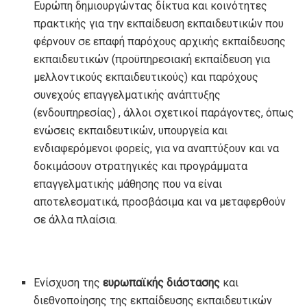
Ευρώπη δημιουργώντας δίκτυα και κοινότητες
πρακτικής για την εκπαίδευση εκπαιδευτικών που
φέρνουν σε επαφή παρόχους αρχικής εκπαίδευσης
εκπαιδευτικών (προϋπηρεσιακή εκπαίδευση για
μελλοντικούς εκπαιδευτικούς) και παρόχους
συνεχούς επαγγελματικής ανάπτυξης
(ενδουπηρεσίας) , άλλοι σχετικοί παράγοντες, όπως
ενώσεις εκπαιδευτικών, υπουργεία και
ενδιαφερόμενοι φορείς, για να αναπτύξουν και να
δοκιμάσουν στρατηγικές και προγράμματα
επαγγελματικής μάθησης που να είναι
αποτελεσματικά, προσβάσιμα και να μεταφερθούν
σε άλλα πλαίσια.
Ενίσχυση της
ευρωπαϊκής διάστασης
και
διεθνοποίησης της εκπαίδευσης εκπαιδευτικών