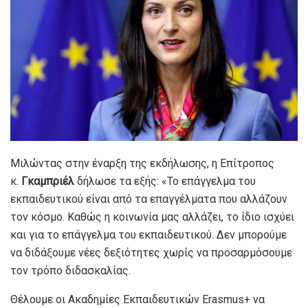
Μιλώντας στην έναρξη της εκδήλωσης, η Επίτροπος
κ.
Γκαμπριέλ
δήλωσε τα εξής: «Το επάγγελμα του
εκπαιδευτικού είναι από τα επαγγέλματα που αλλάζουν
τον κόσμο. Καθώς η κοινωνία μας αλλάζει, το ίδιο ισχύει
και για το επάγγελμα του εκπαιδευτικού. Δεν μπορούμε
να διδάξουμε νέες δεξιότητες χωρίς να προσαρμόσουμε
τον τρόπο διδασκαλίας.
Θέλουμε οι Ακαδημίες Εκπαιδευτικών Erasmus+ να