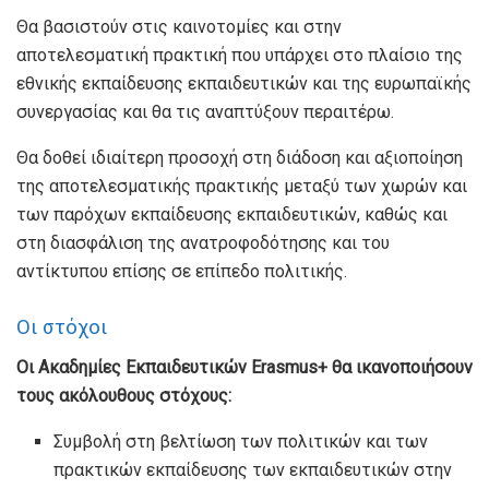
Θα βασιστούν στις καινοτομίες και στην
αποτελεσματική πρακτική που υπάρχει στο πλαίσιο της
εθνικής εκπαίδευσης εκπαιδευτικών και της ευρωπαϊκής
συνεργασίας και θα τις αναπτύξουν περαιτέρω.
Θα δοθεί ιδιαίτερη προσοχή στη διάδοση και αξιοποίηση
της αποτελεσματικής πρακτικής μεταξύ των χωρών και
των παρόχων εκπαίδευσης εκπαιδευτικών, καθώς και
στη διασφάλιση της ανατροφοδότησης και του
αντίκτυπου επίσης σε επίπεδο πολιτικής.
Οι στόχοι
Οι Ακαδημίες Εκπαιδευτικών Erasmus+ θα ικανοποιήσουν
τους ακόλουθους στόχους:
Συμβολή στη βελτίωση των πολιτικών και των
πρακτικών εκπαίδευσης των εκπαιδευτικών στην