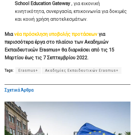
School Education Gateway
, για εικονική
κινητικότητα, συνεργασία, επικοινωνία για δοκιμές
και κοινή χρήση αποτελεσμάτων.
Μια
νέα πρόσκληση υποβολής προτάσεων
για
περισσότερα έργα στο πλαίσιο των Ακαδημιών
Εκπαιδευτικών Erasmus+ θα διαρκέσει από τις 15
Μαρτίου έως τις 7 Σεπτεμβρίου 2022.
Tags:
Erasmus+
Ακαδημίες Εκπαιδευτικών Erasmus+
Σχετικά
Άρθρα