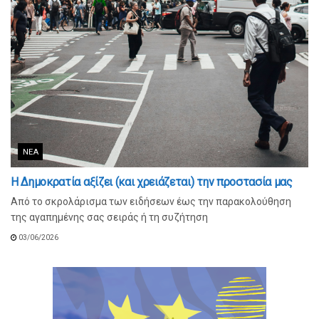
ΝΈΑ
Η Δημοκρατία αξίζει (και χρειάζεται) την προστασία μας
Από το σκρολάρισμα των ειδήσεων έως την παρακολούθηση
της αγαπημένης σας σειράς ή τη συζήτηση
03/06/2026