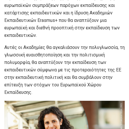
ευρωπαϊκών συμπράξεων παρόχων εκπαίδευσης και
κατάρτισης εκπαιδευτικών και η ίδρυση Ακαδημιών
Εκπαιδευτικών Erasmus+ που θα αναπτύξουν μια
ευρωπαϊκή και διεθνή προοπτική στην εκπαίδευση των
εκπαιδευτικών.
Αυτές οι Ακαδημίες θα αγκαλιάσουν την πολυγλωσσία, τη
γλωσσική ευαισθητοποίηση και την πολιτισμική
πολυμορφία, θα αναπτύξουν την εκπαίδευση των
εκπαιδευτικών σύμφωνα με τις προτεραιότητες της ΕΕ
στην εκπαιδευτική πολιτική και θα συμβάλουν στην
επίτευξη των στόχων του Ευρωπαϊκού Χώρου
Εκπαίδευσης.