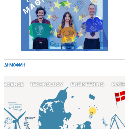
ΔΗΜΟΦΙΛΗ