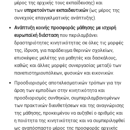
μέρος της αρχικής τους εκπαίδευσης) και
των
υπηρετούντων εκπαιδευτικών
(ως μέρος της
συνεχούς επαγγελματικής ανάπτυξης).
Ανάπτυξη κοινής προσφοράς μάθησης με ισχυρή
ευρωπαϊκή διάσταση
που περιλαμβάνει
δραστηριότητες κινητικότητας σε όλες τις μορφές
της, ίδρυση, για παράδειγμα θερινών σχολείων,
επισκέψεις μελέτης για μαθητές και δασκάλους,
καθώς και άλλες μορφές συνεργασίας μεταξύ των
πανεπιστημιουπόλεων, φυσικών και εικονικών.
Προσδιορισμός αποτελεσματικών τρόπων για την
άρση των εμποδίων στην κινητικότητα και
προσδιορισμός συνθηκών, συμπεριλαμβανομένων
των πρακτικών διευθετήσεων και της αναγνώρισης
της μάθησης, προκειμένου να αυξηθεί ο αριθμός και
η ποιότητα της κινητικότητας και να συμπεριληφθεί
ως αναπόσπαστο μέρος της προσφοράς αρχικής