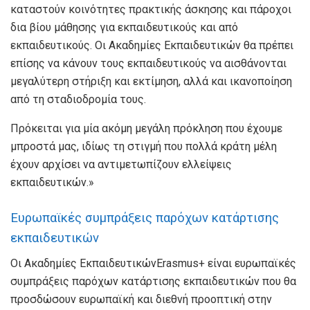
καταστούν κοινότητες πρακτικής άσκησης και πάροχοι
δια βίου μάθησης για εκπαιδευτικούς και από
εκπαιδευτικούς. Οι Ακαδημίες Εκπαιδευτικών θα πρέπει
επίσης να κάνουν τους εκπαιδευτικούς να αισθάνονται
μεγαλύτερη στήριξη και εκτίμηση, αλλά και ικανοποίηση
από τη σταδιοδρομία τους.
Πρόκειται για μία ακόμη μεγάλη πρόκληση που έχουμε
μπροστά μας, ιδίως τη στιγμή που πολλά κράτη μέλη
έχουν αρχίσει να αντιμετωπίζουν ελλείψεις
εκπαιδευτικών.»
Ευρωπαϊκές συμπράξεις παρόχων κατάρτισης
εκπαιδευτικών
Οι Ακαδημίες ΕκπαιδευτικώνErasmus+ είναι ευρωπαϊκές
συμπράξεις παρόχων κατάρτισης εκπαιδευτικών που θα
προσδώσουν ευρωπαϊκή και διεθνή προοπτική στην