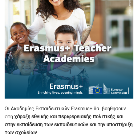
Οι Ακαδημίες Εκπαιδευτικών Erasmus+ θα βοηθήσουν
στη
χάραξη εθνικής και περιφερειακής πολιτικής και
στην εκπαίδευση των εκπαιδευτικών και την υποστήριξη
των σχολείων
.