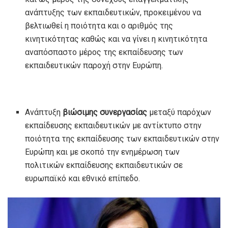
ανάπτυξης των εκπαιδευτικών, προκειμένου να
βελτιωθεί η ποιότητα και ο αριθμός της
κινητικότητας καθώς και να γίνει η κινητικότητα
αναπόσπαστο μέρος της εκπαίδευσης των
εκπαιδευτικών παροχή στην Ευρώπη.
Ανάπτυξη
βιώσιμης συνεργασίας
μεταξύ παρόχων
εκπαίδευσης εκπαιδευτικών με αντίκτυπο στην
ποιότητα της εκπαίδευσης των εκπαιδευτικών στην
Ευρώπη και με σκοπό την ενημέρωση των
πολιτικών εκπαίδευσης εκπαιδευτικών σε
ευρωπαϊκό και εθνικό επίπεδο.