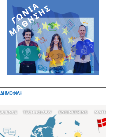
ΔΗΜΟΦΙΛΗ