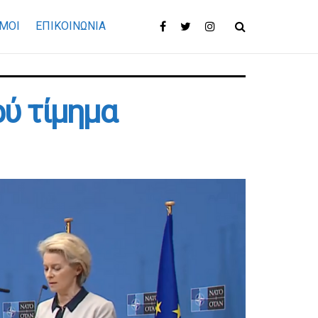
ΜΟΙ
ΕΠΙΚΟΙΝΩΝΊΑ
ρύ τίμημα