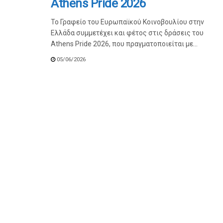
Athens Pride 2026
Το Γραφείο του Ευρωπαϊκού Κοινοβουλίου στην
Ελλάδα συμμετέχει και φέτος στις δράσεις του
Athens Pride 2026, που πραγματοποιείται με...
05/06/2026