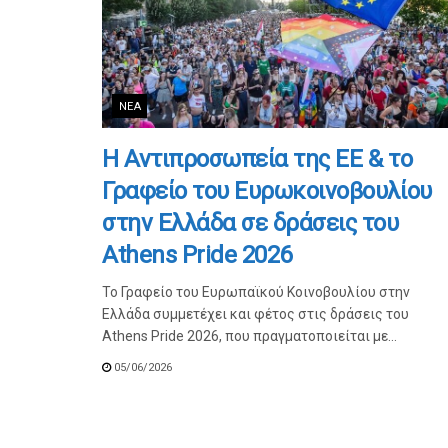
ΝΈΑ
Η Αντιπροσωπεία της ΕΕ & το
Γραφείο του Ευρωκοινοβουλίου
στην Ελλάδα σε δράσεις του
Athens Pride 2026
Το Γραφείο του Ευρωπαϊκού Κοινοβουλίου στην
Ελλάδα συμμετέχει και φέτος στις δράσεις του
Athens Pride 2026, που πραγματοποιείται με...
05/06/2026