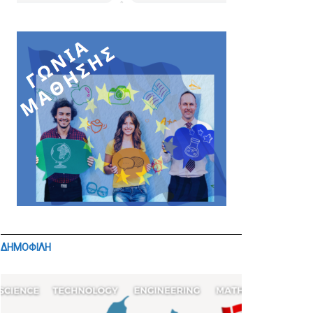
ΔΗΜΟΦΙΛΗ