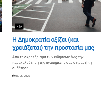
ΝΈΑ
Η Δημοκρατία αξίζει (και
χρειάζεται) την προστασία μας
Από το σκρολάρισμα των ειδήσεων έως την
παρακολούθηση της αγαπημένης σας σειράς ή τη
συζήτηση
03/06/2026