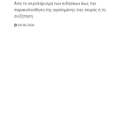
Από το σκρολάρισμα των ειδήσεων έως την
παρακολούθηση της αγαπημένης σας σειράς ή τη
συζήτηση
03/06/2026