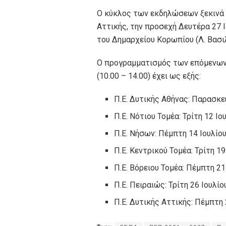
Ο κύκλος των εκδηλώσεων ξεκινά 
Αττικής, την προσεχή Δευτέρα 27 
του Δημαρχείου Κορωπίου (Λ. Βασ
Ο προγραμματισμός των επόμενων 
(10.00 – 14.00) έχει ως εξής:
Π.Ε. Δυτικής Αθήνας: Παρασκε
Π.Ε. Νότιου Τομέα: Τρίτη 12 Ι
Π.Ε. Νήσων: Πέμπτη 14 Ιουλίο
Π.Ε. Κεντρικού Τομέα: Τρίτη 
Π.Ε. Βόρειου Τομέα: Πέμπτη 2
Π.Ε. Πειραιώς: Τρίτη 26 Ιουλί
Π.Ε. Δυτικής Αττικής: Πέμπτη