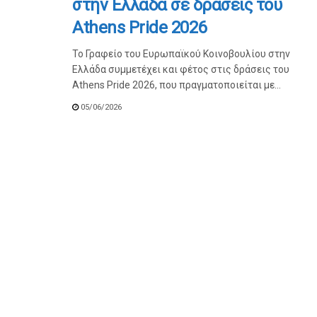
στην Ελλάδα σε δράσεις του
Athens Pride 2026
Το Γραφείο του Ευρωπαϊκού Κοινοβουλίου στην
Ελλάδα συμμετέχει και φέτος στις δράσεις του
Athens Pride 2026, που πραγματοποιείται με...
05/06/2026