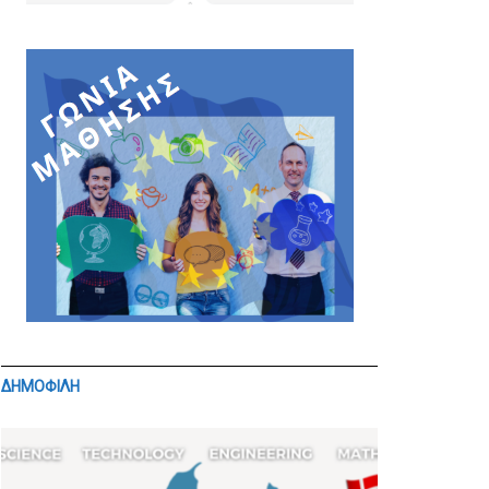
ΔΗΜΟΦΙΛΗ