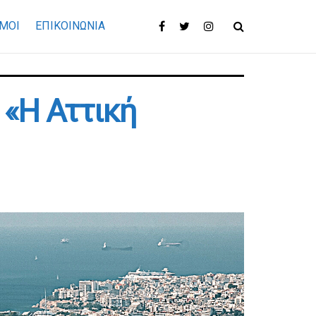
ΜΟΙ
ΕΠΙΚΟΙΝΩΝΊΑ
 «Η Αττική