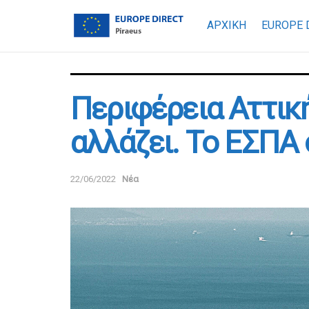
ΑΡΧΙΚΗ
EUROPE 
Περιφέρεια Αττικ
αλλάζει. Το ΕΣΠΑ 
22/06/2022
Νέα