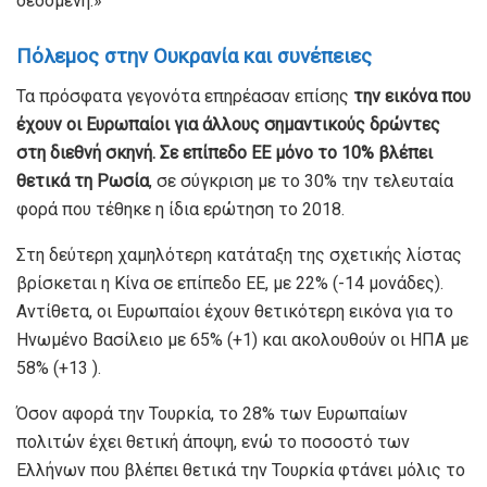
δεδομένη.»
Πόλεμος στην Ουκρανία και συνέπειες
Τα πρόσφατα γεγονότα επηρέασαν επίσης
την εικόνα που
έχουν οι Ευρωπαίοι για άλλους σημαντικούς δρώντες
στη διεθνή σκηνή. Σε επίπεδο ΕΕ μόνο το 10% βλέπει
θετικά τη Ρωσία
, σε σύγκριση με το 30% την τελευταία
φορά που τέθηκε η ίδια ερώτηση το 2018.
Στη δεύτερη χαμηλότερη κατάταξη της σχετικής λίστας
βρίσκεται η Κίνα σε επίπεδο ΕΕ, με 22% (-14 μονάδες).
Αντίθετα, οι Ευρωπαίοι έχουν θετικότερη εικόνα για το
Ηνωμένο Βασίλειο με 65% (+1) και ακολουθούν οι ΗΠΑ με
58% (+13 ).
Όσον αφορά την Τουρκία, το 28% των Ευρωπαίων
πολιτών έχει θετική άποψη, ενώ το ποσοστό των
Ελλήνων που βλέπει θετικά την Τουρκία φτάνει μόλις το