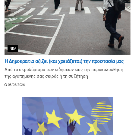
ΝΈΑ
Η Δημοκρατία αξίζει (και χρειάζεται) την προστασία μας
Από το σκρολάρισμα των ειδήσεων έως την παρακολούθηση
της αγαπημένης σας σειράς ή τη συζήτηση
03/06/2026