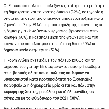
Οι Ευρωπαίοι πολίτες επέλεξαν ως τρίτη προτεραιότητα
τη
δημοκρατία και το κράτος δικαίου
(32%), κατηγορία η
οποία με τη σειρά της σημείωσε σημαντική αύξηση κατά
7 μονάδες. Στην Ελλάδα η υποστήριξη της οικονομίας και
η δημιουργία νέων θέσεων εργασίας βρίσκονται στην
κορυφή (60%), η καταπολέμηση της φτώχειας και του
κοινωνικού αποκλεισμού στη δεύτερη θέση (59%) και η
δημόσια υγεία στην τρίτη (52%).
Η κοινή γνώμη σχετικά με τον πόλεμο καθώς και τη
σημασία του για την ΕΕ διαφαίνονται επίσης ξεκάθαρα
στις
βασικές αξίες που οι πολίτες
επιθυμούν να
υπερασπιστεί κατά προτεραιότητα το Ευρωπαϊκό
Κοινοβούλιο
:
η δημοκρατία βρίσκεται και πάλι στην
κορυφή της λίστας, με αύξηση κατά έξι μονάδες σε
σύγκριση με το φθινόπωρο του 2021 (38%).
Ακολουθούν η προστασία των ανθρωπίνων δικαιωμάτων