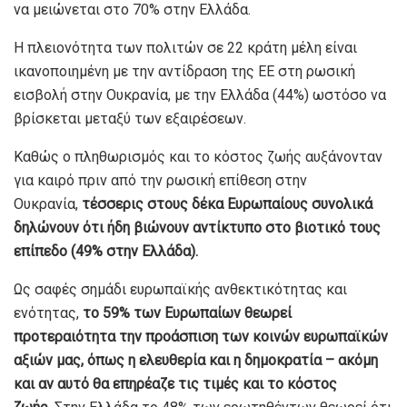
να μειώνεται στο 70% στην Ελλάδα.
Η πλειονότητα των πολιτών σε 22 κράτη μέλη είναι
ικανοποιημένη με την αντίδραση της ΕΕ στη ρωσική
εισβολή στην Ουκρανία, με την Ελλάδα (44%) ωστόσο να
βρίσκεται μεταξύ των εξαιρέσεων.
Καθώς ο πληθωρισμός και το κόστος ζωής αυξάνονταν
για καιρό πριν από την ρωσική επίθεση στην
Ουκρανία,
τέσσερις στους δέκα Ευρωπαίους συνολικά
δηλώνουν ότι ήδη βιώνουν αντίκτυπο στο βιοτικό τους
επίπεδο (49% στην Ελλάδα).
Ως σαφές σημάδι ευρωπαϊκής ανθεκτικότητας και
ενότητας,
το 59% των Ευρωπαίων θεωρεί
προτεραιότητα την προάσπιση των κοινών ευρωπαϊκών
αξιών μας, όπως η ελευθερία και η δημοκρατία – ακόμη
και αν αυτό θα επηρέαζε τις τιμές και το κόστος