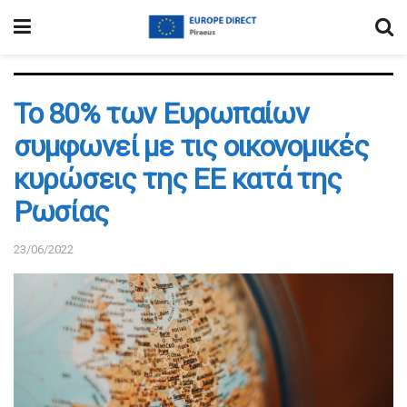
Το 80% των Ευρωπαίων
συμφωνεί με τις οικονομικές
κυρώσεις της ΕΕ κατά της
Ρωσίας
23/06/2022