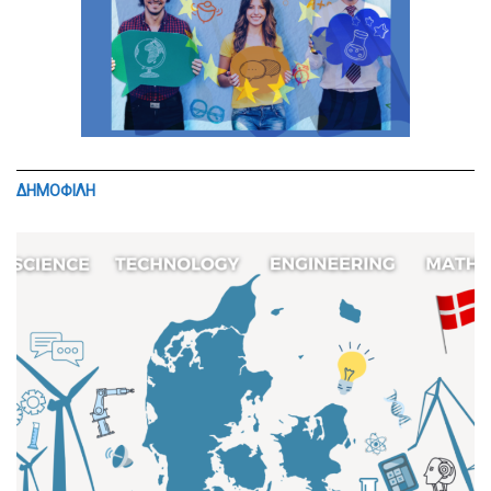
ΔΗΜΟΦΙΛΗ