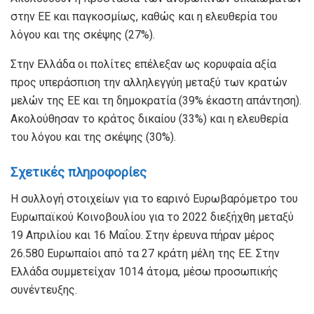
στην ΕΕ και παγκοσμίως, καθώς και η ελευθερία του
λόγου και της σκέψης (27%).
Στην Ελλάδα οι πολίτες επέλεξαν ως κορυφαία αξία
προς υπεράσπιση την αλληλεγγύη μεταξύ των κρατών
μελών της ΕΕ και τη δημοκρατία (39% έκαστη απάντηση).
Ακολούθησαν το κράτος δικαίου (33%) και η ελευθερία
του λόγου και της σκέψης (30%).
Σχετικές πληροφορίες
Η συλλογή στοιχείων για το εαρινό Ευρωβαρόμετρο του
Ευρωπαϊκού Κοινοβουλίου για το 2022 διεξήχθη μεταξύ
19 Απριλίου και 16 Μαΐου. Στην έρευνα πήραν μέρος
26.580 Ευρωπαίοι από τα 27 κράτη μέλη της ΕΕ. Στην
Ελλάδα συμμετείχαν 1014 άτομα, μέσω προσωπικής
συνέντευξης.