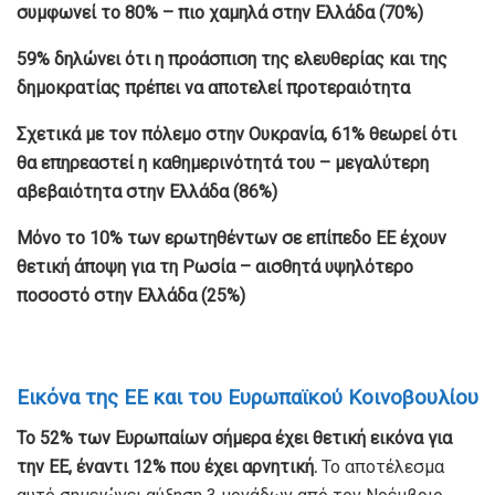
συμφωνεί το 80% – πιο χαμηλά στην Ελλάδα (70%)
59% δηλώνει ότι η προάσπιση της ελευθερίας και της
δημοκρατίας πρέπει να αποτελεί προτεραιότητα
Σχετικά με τον πόλεμο στην Ουκρανία, 61% θεωρεί ότι
θα επηρεαστεί η καθημερινότητά του – μεγαλύτερη
αβεβαιότητα στην Ελλάδα (86%)
Μόνο το 10% των ερωτηθέντων σε επίπεδο ΕΕ έχουν
θετική άποψη για τη Ρωσία – αισθητά υψηλότερο
ποσοστό στην Ελλάδα (25%)
Εικόνα της ΕΕ και του Ευρωπαϊκού Κοινοβουλίου
Το 52% των Ευρωπαίων σήμερα έχει θετική εικόνα για
την ΕΕ, έναντι 12% που έχει αρνητική.
Το αποτέλεσμα