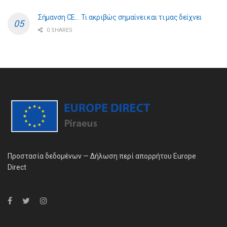
Σήμανση CE… Τι ακριβώς σημαίνει και τι μας δείχνει
0 SHARES
Προστασία δεδομένων — Δήλωση περί απορρήτου Europe
Direct