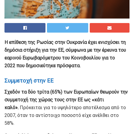
Η επίθεση της Ρωσίας στην Ουκρανία έχει ενισχύσει τη
δημόσια στήριξη για την ΕΕ, σύμφωνα με την έρευνα του
εαρινού Ευρωβαρόμετρου του Κοινοβουλίου
για το
2022
που δημοσιεύτηκε πρόσφατα.
Συμμετοχή στην ΕΕ
Σχεδόν τα δύο τρίτα (65%) των Ευρωπαίων θεωρούν την
συμμετοχή της χώρας τους στην ΕΕ ως «κάτι
καλό».
Πρόκειται για το υψηλότερο αποτέλεσμα από το
2007, όταν το αντίστοιχο ποσοστό είχε ανέλθει στο
58%.