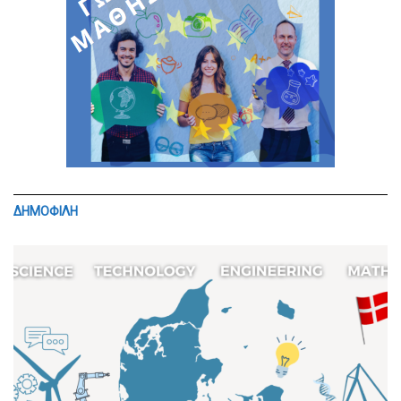
ΔΗΜΟΦΙΛΗ