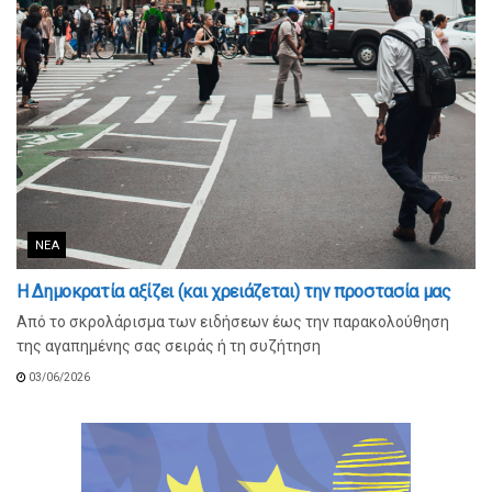
ΝΈΑ
Η Δημοκρατία αξίζει (και χρειάζεται) την προστασία μας
Από το σκρολάρισμα των ειδήσεων έως την παρακολούθηση
της αγαπημένης σας σειράς ή τη συζήτηση
03/06/2026