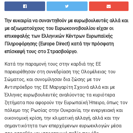
Την ευκαιρία να συναντηθούν με ευρωβουλευτές αλλά και
με αξιωματούχους του Ευρωκοινοβουλίου είχαν οι
επικεφαλής των Ελληνικών Κέντρων Ευρωπαϊκής
Πληροφόρησης (Europe Direct) κατά την πρόσφατη
επίσκεψή τους στο Στρασβούργο.
Κατά την παραμονή τους στην καρδιά της ΕΕ
παρευρέθησαν στη συνεδρίαση της Ολομέλειας του
Σώματος, και συνομίλησαν δια ζώσης με τον
Αντιπρόεδρο της ΕΕ Μαργαρίτη Σχοινά αλλά και με
Έλληνες ευρωβουλευτές αναλύοντας τα κυριότερα
ζητήματα που αφορούν την Ευρωπαϊκή Ήπειρο, όπως τον
πόλεμο της Ρωσίας στην Ουκρανία, την ενεργειακή και
οικονομική κρίση, την κλιματική αλλαγή, αλλά και την
σημαντικότητα των επερχόμενων ευρωεκλογών μέσα