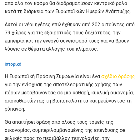
από όλο τον κόσμο θα διαδραματίσουν κεντρικό ρόλο
κατά τη διάρκεια των Ευρωπαϊκών Ημερών Ανάπτυξης.
Αυτοί οι νέοι ηγέτες επιλέχθηκαν από 202 αιτούντες από
79 χώρες για τις εξαιρετικές τους δεξιότητες, την
εμπειρία και την ενεργό συνεισφορά τους για να βρουν
λύσεις σε θέματα αλλαγής του κλίματος.
Ιστορικό
Η Ευρωπαϊκή Πράσινη Συμφωνία είναι ένα
σχέδιο δράσης
για την ενίσχυση της αποτελεσματικής χρήσης των
πόρων μεταβαίνοντας σε μια καθαρή, κυκλική οικονομία,
αποκαθιστώντας τη βιοποικιλότητα και μειώνοντας τη
ρύπανση.
Θα απαιτήσει δράση από όλους τους τομείς της
οικονομίας, συμπεριλαμβανομένης της επένδυσης σε
φιλικές προς το περιβάλλον τεχνολογίες, την