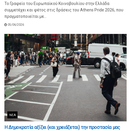
Το Γραφείο του Ευρωπαϊκού Κοινοβουλίου στην Ελλάδα
συμμετέχει και φέτος στις δράσεις του Athens Pride 2026, που
πραγματοποιείται με...
05/06/2026
ΝΈΑ
Η Δημοκρατία αξίζει (και χρειάζεται) την προστασία μας