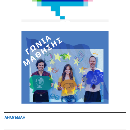
ΔΗΜΟΦΙΛΗ