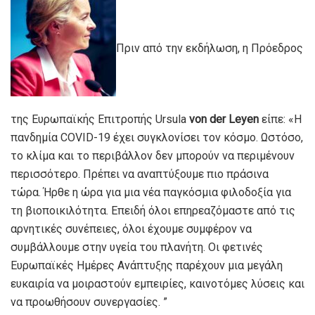
Πριν από την εκδήλωση, η Πρόεδρος
της Ευρωπαϊκής Επιτροπής Ursula
von der Leyen
είπε: «Η
πανδημία COVID-19 έχει συγκλονίσει τον κόσμο. Ωστόσο,
το κλίμα και το περιβάλλον δεν μπορούν να περιμένουν
περισσότερο. Πρέπει να αναπτύξουμε πιο πράσινα
τώρα. Ήρθε η ώρα για μια νέα παγκόσμια φιλοδοξία για
τη βιοποικιλότητα. Επειδή όλοι επηρεαζόμαστε από τις
αρνητικές συνέπειες, όλοι έχουμε συμφέρον να
συμβάλλουμε στην υγεία του πλανήτη. Οι φετινές
Ευρωπαϊκές Ημέρες Ανάπτυξης παρέχουν μια μεγάλη
ευκαιρία να μοιραστούν εμπειρίες, καινοτόμες λύσεις και
να προωθήσουν συνεργασίες. ”