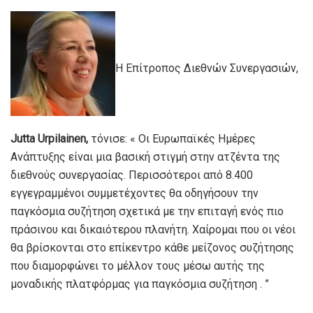
Η Επίτροπος Διεθνών Συνεργασιών,
Jutta Urpilainen,
τόνισε: « Οι Ευρωπαϊκές Ημέρες
Ανάπτυξης είναι μια βασική στιγμή στην ατζέντα της
διεθνούς συνεργασίας. Περισσότεροι από 8.400
εγγεγραμμένοι συμμετέχοντες θα οδηγήσουν την
παγκόσμια συζήτηση σχετικά με την επιταγή ενός πιο
πράσινου και δικαιότερου πλανήτη. Χαίρομαι που οι νέοι
θα βρίσκονται στο επίκεντρο κάθε μείζονος συζήτησης
που διαμορφώνει το μέλλον τους μέσω αυτής της
μοναδικής πλατφόρμας για παγκόσμια συζήτηση . ”