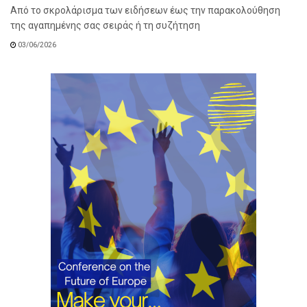
Από το σκρολάρισμα των ειδήσεων έως την παρακολούθηση
της αγαπημένης σας σειράς ή τη συζήτηση
03/06/2026