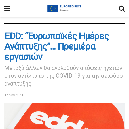
EDD: “Ευρωπαϊκές Ημέρες
Ανάπτυξης”… Πρεμιέρα
εργασιών
Μεταξύ άλλων θα αναλυθούν απόψεις ηγετών
στον αντίκτυπο της COVID-19 για την αειφόρο
ανάπτυξης
15/06/2021