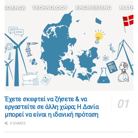
​​Έχετε σκεφτεί να ζήσετε & να
εργαστείτε σε άλλη χώρα; Η Δανία
μπορεί να είναι η ιδανική πρόταση
0 SHARES