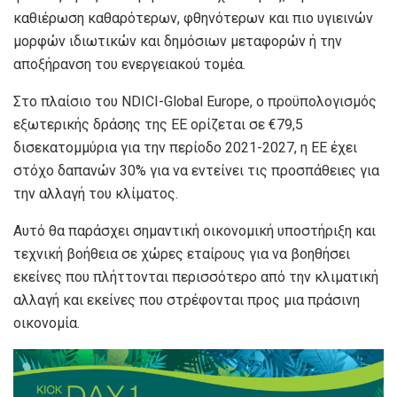
καθιέρωση καθαρότερων, φθηνότερων και πιο υγιεινών
μορφών ιδιωτικών και δημόσιων μεταφορών ή την
αποξήρανση του ενεργειακού τομέα.
Στο πλαίσιο του NDICI-Global Europe, ο προϋπολογισμός
εξωτερικής δράσης της ΕΕ ορίζεται σε €79,5
δισεκατομμύρια για την περίοδο 2021-2027, η ΕΕ έχει
στόχο δαπανών 30% για να εντείνει τις προσπάθειες για
την αλλαγή του κλίματος.
Αυτό θα παράσχει σημαντική οικονομική υποστήριξη και
τεχνική βοήθεια σε χώρες εταίρους για να βοηθήσει
εκείνες που πλήττονται περισσότερο από την κλιματική
αλλαγή και εκείνες που στρέφονται προς μια πράσινη
οικονομία.