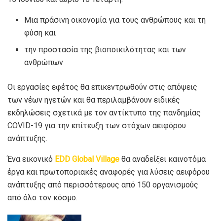
Μια πράσινη οικονομία για τους ανθρώπους και τη
φύση και
την προστασία της βιοποικιλότητας και των
ανθρώπων
Οι εργασίες εφέτος θα επικεντρωθούν στις απόψεις
των νέων ηγετών και θα περιλαμβάνουν ειδικές
εκδηλώσεις σχετικά με τον αντίκτυπο της πανδημίας
COVID-19 για την επίτευξη των στόχων αειφόρου
ανάπτυξης.
Ένα εικονικό
EDD Global Village
θα αναδείξει καινοτόμα
έργα και πρωτοποριακές αναφορές για λύσεις αειφόρου
ανάπτυξης από περισσότερους από 150 οργανισμούς
από όλο τον κόσμο.