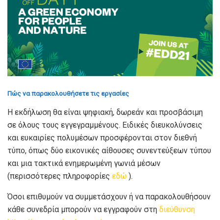
Πώς να παρακολουθήσετε τις εργασίες
Η εκδήλωση θα είναι ψηφιακή, δωρεάν και προσβάσιμη
σε όλους τους εγγεγραμμένους. Ειδικές διευκολύνσεις
και ευκαιρίες πολυμέσων προσφέρονται στον διεθνή
τύπο, όπως δύο εικονικές αίθουσες συνεντεύξεων τύπου
και μια τακτικά ενημερωμένη γωνιά μέσων
(περισσότερες πληροφορίες
εδώ
).
Όσοι επιθυμούν να συμμετάσχουν ή να παρακολουθήσουν
κάθε συνεδρία μπορούν να εγγραφούν στη
διεύθυνση